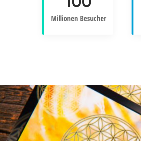
100
Millionen Besucher