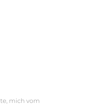
atte, mich vom