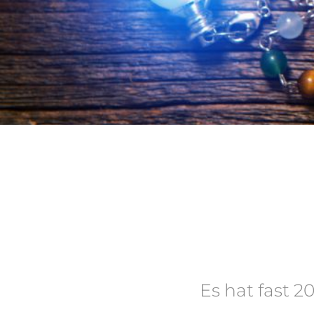
Es hat fast 2