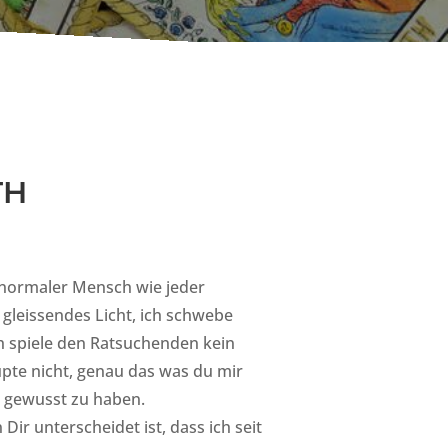
TH
 normaler Mensch wie jeder
gleissendes Licht, ich schwebe
h spiele den Ratsuchenden kein
pte nicht, genau das was du mir
 gewusst zu haben.
Dir unterscheidet ist, dass ich seit