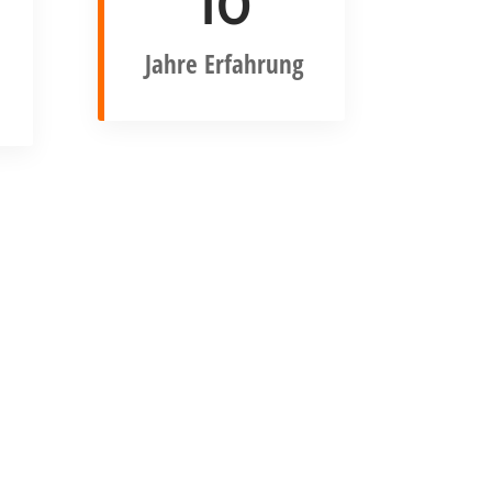
10
Jahre Erfahrung