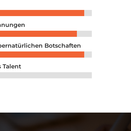
ahnungen
ernatürlichen Botschaften
 Talent