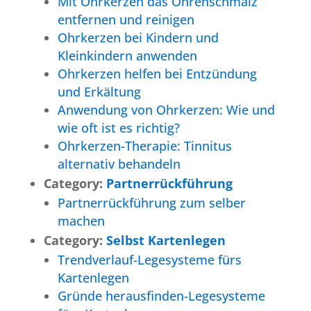
Mit Ohrkerzen das Ohrenschmalz
entfernen und reinigen
Ohrkerzen bei Kindern und
Kleinkindern anwenden
Ohrkerzen helfen bei Entzündung
und Erkältung
Anwendung von Ohrkerzen: Wie und
wie oft ist es richtig?
Ohrkerzen-Therapie: Tinnitus
alternativ behandeln
Category:
Partnerrückführung
Partnerrückführung zum selber
machen
Category:
Selbst Kartenlegen
Trendverlauf-Legesysteme fürs
Kartenlegen
Gründe herausfinden-Legesysteme