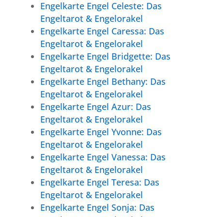
Engelkarte Engel Celeste: Das
Engeltarot & Engelorakel
Engelkarte Engel Caressa: Das
Engeltarot & Engelorakel
Engelkarte Engel Bridgette: Das
Engeltarot & Engelorakel
Engelkarte Engel Bethany: Das
Engeltarot & Engelorakel
Engelkarte Engel Azur: Das
Engeltarot & Engelorakel
Engelkarte Engel Yvonne: Das
Engeltarot & Engelorakel
Engelkarte Engel Vanessa: Das
Engeltarot & Engelorakel
Engelkarte Engel Teresa: Das
Engeltarot & Engelorakel
Engelkarte Engel Sonja: Das