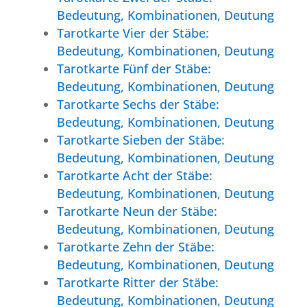
Bedeutung, Kombinationen, Deutung
Tarotkarte Vier der Stäbe:
Bedeutung, Kombinationen, Deutung
Tarotkarte Fünf der Stäbe:
Bedeutung, Kombinationen, Deutung
Tarotkarte Sechs der Stäbe:
Bedeutung, Kombinationen, Deutung
Tarotkarte Sieben der Stäbe:
Bedeutung, Kombinationen, Deutung
Tarotkarte Acht der Stäbe:
Bedeutung, Kombinationen, Deutung
Tarotkarte Neun der Stäbe:
Bedeutung, Kombinationen, Deutung
Tarotkarte Zehn der Stäbe:
Bedeutung, Kombinationen, Deutung
Tarotkarte Ritter der Stäbe:
Bedeutung, Kombinationen, Deutung