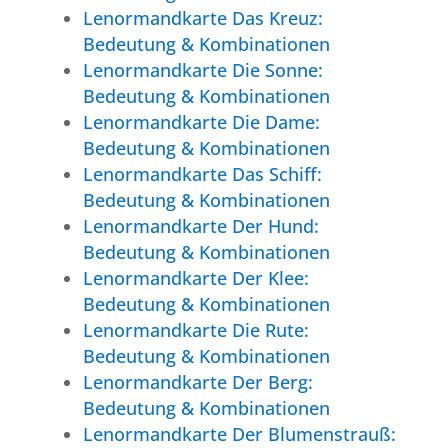
Lenormandkarte Das Kreuz:
Bedeutung & Kombinationen
Lenormandkarte Die Sonne:
Bedeutung & Kombinationen
Lenormandkarte Die Dame:
Bedeutung & Kombinationen
Lenormandkarte Das Schiff:
Bedeutung & Kombinationen
Lenormandkarte Der Hund:
Bedeutung & Kombinationen
Lenormandkarte Der Klee:
Bedeutung & Kombinationen
Lenormandkarte Die Rute:
Bedeutung & Kombinationen
Lenormandkarte Der Berg:
Bedeutung & Kombinationen
Lenormandkarte Der Blumenstrauß: