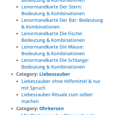
Bedeutung & Kombinationen
Lenormandkarte Der Stern:
Bedeutung & Kombinationen
Lenormandkarte Der Bär: Bedeutung
& Kombinationen
Lenormandkarte Die Fische:
Bedeutung & Kombinationen
Lenormandkarte Die Mäuse:
Bedeutung & Kombinationen
Lenormandkarte Die Schlange:
Bedeutung & Kombinationen
Category:
Liebeszauber
Liebeszauber ohne Hilfsmittel & nur
mit Spruch
Liebeszauber-Rituale zum selber
machen
Category:
Ohrkerzen