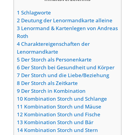
1
Schlagworte
2
Deutung der Lenormandkarte alleine
3
Lenormand & Kartenlegen von Andreas
Roth
4
Charaktereigenschaften der
Lenormandkarte
5
Der Storch als Personenkarte
6
Der Storch bei Gesundheit und Körper
7
Der Storch und die Liebe/Beziehung
8
Der Storch als Zeitkarte
9
Der Storch in Kombination
10
Kombination Storch und Schlange
11
Kombination Storch und Mäuse
12
Kombination Storch und Fische
13
Kombination Storch und Bär
14
Kombination Storch und Stern