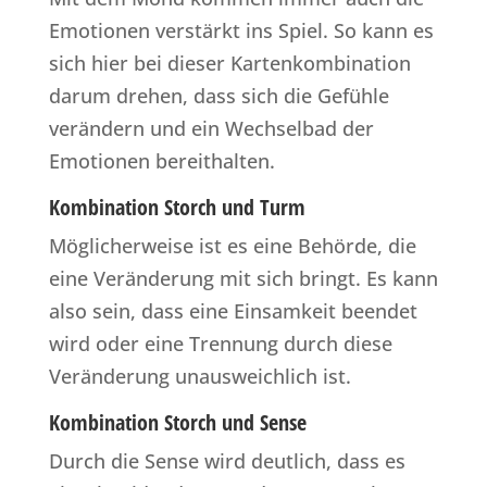
Emotionen verstärkt ins Spiel. So kann es
sich hier bei dieser Kartenkombination
darum drehen, dass sich die Gefühle
verändern und ein Wechselbad der
Emotionen bereithalten.
Kombination Storch und Turm
Möglicherweise ist es eine Behörde, die
eine Veränderung mit sich bringt. Es kann
also sein, dass eine Einsamkeit beendet
wird oder eine Trennung durch diese
Veränderung unausweichlich ist.
Kombination Storch und Sense
Durch die Sense wird deutlich, dass es