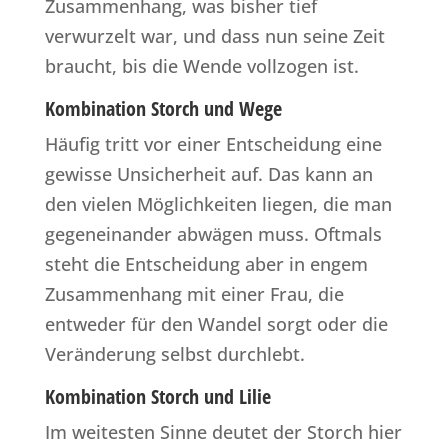
Zusammenhang, was bisher tief
verwurzelt war, und dass nun seine Zeit
braucht, bis die Wende vollzogen ist.
Kombination Storch und Wege
Häufig tritt vor einer Entscheidung eine
gewisse Unsicherheit auf. Das kann an
den vielen Möglichkeiten liegen, die man
gegeneinander abwägen muss. Oftmals
steht die Entscheidung aber in engem
Zusammenhang mit einer Frau, die
entweder für den Wandel sorgt oder die
Veränderung selbst durchlebt.
Kombination Storch und Lilie
Im weitesten Sinne deutet der Storch hier