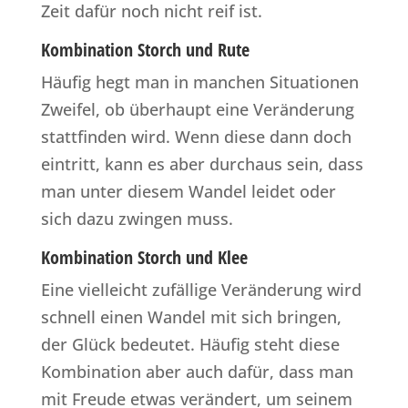
Zeit dafür noch nicht reif ist.
Kombination Storch und Rute
Häufig hegt man in manchen Situationen
Zweifel, ob überhaupt eine Veränderung
stattfinden wird. Wenn diese dann doch
eintritt, kann es aber durchaus sein, dass
man unter diesem Wandel leidet oder
sich dazu zwingen muss.
Kombination Storch und Klee
Eine vielleicht zufällige Veränderung wird
schnell einen Wandel mit sich bringen,
der Glück bedeutet. Häufig steht diese
Kombination aber auch dafür, dass man
mit Freude etwas verändert, um seinem