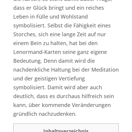
dass er Glück bringt und ein reiches
Leben in Fülle und Wohlstand
symbolisiert. Selbst die Fähigkeit eines
Storches, sich eine lange Zeit auf nur
einem Bein zu halten, hat bei den
Lenormand-Karten seine ganz eigene
Bedeutung. Denn damit wird die
nachdenkliche Haltung bei der Meditation
und der geistigen Vertiefung
symbolisiert. Damit wird aber auch
deutlich, dass es durchaus hilfreich sein
kann, über kommende Veränderungen
gründlich nachzudenken.
Inhaltsverzeichnis