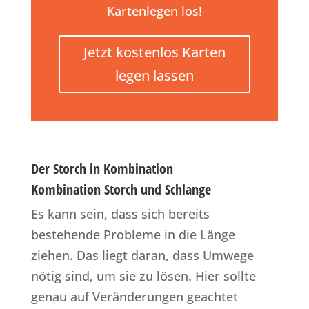
Kartenlegen los!
Jetzt kostenlos Karten
legen lassen
Der Storch in Kombination
Kombination Storch und Schlange
Es kann sein, dass sich bereits
bestehende Probleme in die Länge
ziehen. Das liegt daran, dass Umwege
nötig sind, um sie zu lösen. Hier sollte
genau auf Veränderungen geachtet