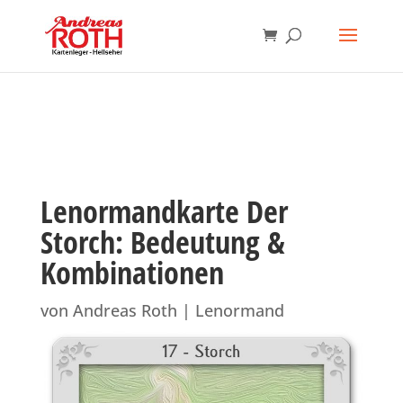
Lenormandkarte Der
Storch: Bedeutung &
Kombinationen
von
Andreas Roth
|
Lenormand