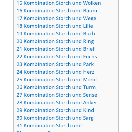
15
Kombination Storch und Wolken
16
Kombination Storch und Baum
17
Kombination Storch und Wege
18
Kombination Storch und Lilie
19
Kombination Storch und Buch
20
Kombination Storch und Ring
21
Kombination Storch und Brief
22
Kombination Storch und Fuchs
23
Kombination Storch und Park
24
Kombination Storch und Herz
25
Kombination Storch und Mond
26
Kombination Storch und Turm
27
Kombination Storch und Sense
28
Kombination Storch und Anker
29
Kombination Storch und Kind
30
Kombination Storch und Sarg
31
Kombination Storch und