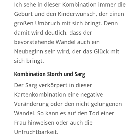
Ich sehe in dieser Kombination immer die
Geburt und den Kinderwunsch, der einen
großen Umbruch mit sich bringt. Denn
damit wird deutlich, dass der
bevorstehende Wandel auch ein
Neubeginn sein wird, der das Glück mit
sich bringt.
Kombination Storch und Sarg
Der Sarg verkörpert in dieser
Kartenkombination eine negative
Veränderung oder den nicht gelungenen
Wandel. So kann es auf den Tod einer
Frau hinweisen oder auch die
Unfruchtbarkeit.