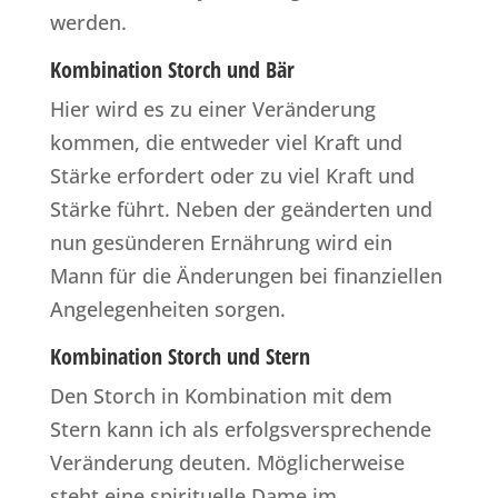
werden.
Kombination Storch und Bär
Hier wird es zu einer Veränderung
kommen, die entweder viel Kraft und
Stärke erfordert oder zu viel Kraft und
Stärke führt. Neben der geänderten und
nun gesünderen Ernährung wird ein
Mann für die Änderungen bei finanziellen
Angelegenheiten sorgen.
Kombination Storch und Stern
Den Storch in Kombination mit dem
Stern kann ich als erfolgsversprechende
Veränderung deuten. Möglicherweise
steht eine spirituelle Dame im