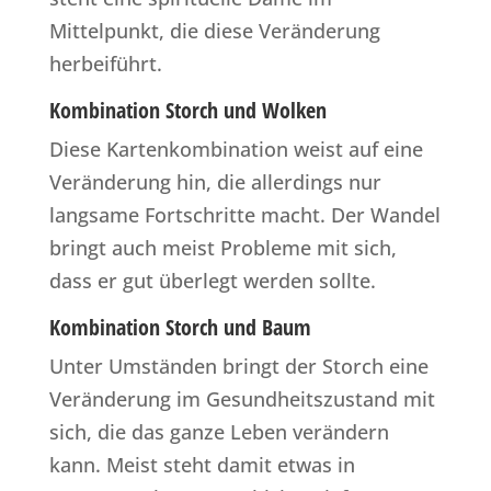
Mittelpunkt, die diese Veränderung
herbeiführt.
Kombination Storch und Wolken
Diese Kartenkombination weist auf eine
Veränderung hin, die allerdings nur
langsame Fortschritte macht. Der Wandel
bringt auch meist Probleme mit sich,
dass er gut überlegt werden sollte.
Kombination Storch und Baum
Unter Umständen bringt der Storch eine
Veränderung im Gesundheitszustand mit
sich, die das ganze Leben verändern
kann. Meist steht damit etwas in