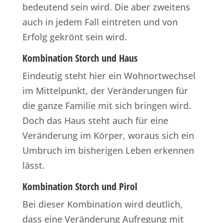
bedeutend sein wird. Die aber zweitens
auch in jedem Fall eintreten und von
Erfolg gekrönt sein wird.
Kombination Storch und Haus
Eindeutig steht hier ein Wohnortwechsel
im Mittelpunkt, der Veränderungen für
die ganze Familie mit sich bringen wird.
Doch das Haus steht auch für eine
Veränderung im Körper, woraus sich ein
Umbruch im bisherigen Leben erkennen
lässt.
Kombination Storch und Pirol
Bei dieser Kombination wird deutlich,
dass eine Veränderung Aufregung mit