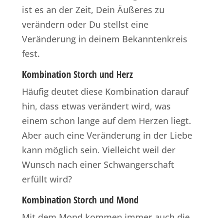
ist es an der Zeit, Dein Äußeres zu
verändern oder Du stellst eine
Veränderung in deinem Bekanntenkreis
fest.
Kombination Storch und Herz
Häufig deutet diese Kombination darauf
hin, dass etwas verändert wird, was
einem schon lange auf dem Herzen liegt.
Aber auch eine Veränderung in der Liebe
kann möglich sein. Vielleicht weil der
Wunsch nach einer Schwangerschaft
erfüllt wird?
Kombination Storch und Mond
Mit dem Mond kommen immer auch die