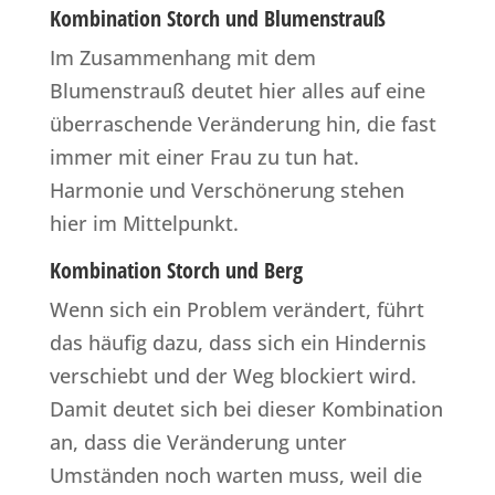
Kombination Storch und Blumenstrauß
Im Zusammenhang mit dem
Blumenstrauß deutet hier alles auf eine
überraschende Veränderung hin, die fast
immer mit einer Frau zu tun hat.
Harmonie und Verschönerung stehen
hier im Mittelpunkt.
Kombination Storch und Berg
Wenn sich ein Problem verändert, führt
das häufig dazu, dass sich ein Hindernis
verschiebt und der Weg blockiert wird.
Damit deutet sich bei dieser Kombination
an, dass die Veränderung unter
Umständen noch warten muss, weil die