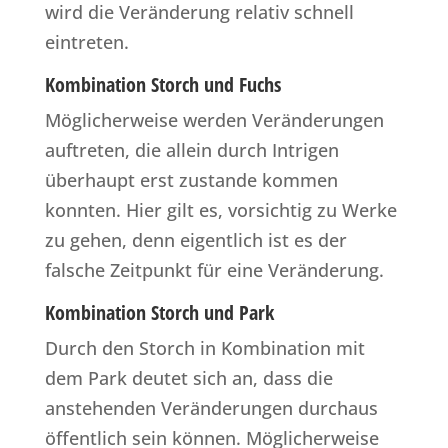
wird die Veränderung relativ schnell
eintreten.
Kombination Storch und Fuchs
Möglicherweise werden Veränderungen
auftreten, die allein durch Intrigen
überhaupt erst zustande kommen
konnten. Hier gilt es, vorsichtig zu Werke
zu gehen, denn eigentlich ist es der
falsche Zeitpunkt für eine Veränderung.
Kombination Storch und Park
Durch den Storch in Kombination mit
dem Park deutet sich an, dass die
anstehenden Veränderungen durchaus
öffentlich sein können. Möglicherweise