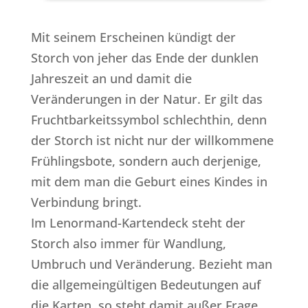
Mit seinem Erscheinen kündigt der
Storch von jeher das Ende der dunklen
Jahreszeit an und damit die
Veränderungen in der Natur. Er gilt das
Fruchtbarkeitssymbol schlechthin, denn
der Storch ist nicht nur der willkommene
Frühlingsbote, sondern auch derjenige,
mit dem man die Geburt eines Kindes in
Verbindung bringt.
Im Lenormand-Kartendeck steht der
Storch also immer für Wandlung,
Umbruch und Veränderung. Bezieht man
die allgemeingültigen Bedeutungen auf
die Karten, so steht damit außer Frage,