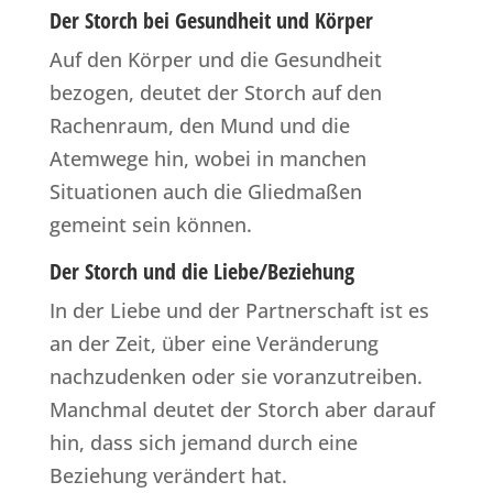
Der Storch bei Gesundheit und Körper
Auf den Körper und die Gesundheit
bezogen, deutet der Storch auf den
Rachenraum, den Mund und die
Atemwege hin, wobei in manchen
Situationen auch die Gliedmaßen
gemeint sein können.
Der Storch und die Liebe/Beziehung
In der Liebe und der Partnerschaft ist es
an der Zeit, über eine Veränderung
nachzudenken oder sie voranzutreiben.
Manchmal deutet der Storch aber darauf
hin, dass sich jemand durch eine
Beziehung verändert hat.