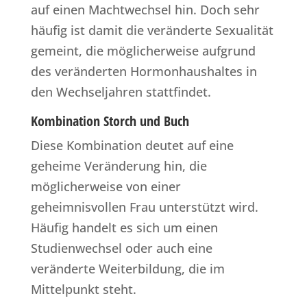
auf einen Machtwechsel hin. Doch sehr
häufig ist damit die veränderte Sexualität
gemeint, die möglicherweise aufgrund
des veränderten Hormonhaushaltes in
den Wechseljahren stattfindet.
Kombination Storch und Buch
Diese Kombination deutet auf eine
geheime Veränderung hin, die
möglicherweise von einer
geheimnisvollen Frau unterstützt wird.
Häufig handelt es sich um einen
Studienwechsel oder auch eine
veränderte Weiterbildung, die im
Mittelpunkt steht.