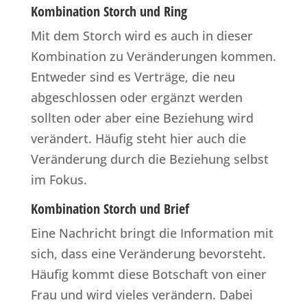
Kombination Storch und Ring
Mit dem Storch wird es auch in dieser
Kombination zu Veränderungen kommen.
Entweder sind es Verträge, die neu
abgeschlossen oder ergänzt werden
sollten oder aber eine Beziehung wird
verändert. Häufig steht hier auch die
Veränderung durch die Beziehung selbst
im Fokus.
Kombination Storch und Brief
Eine Nachricht bringt die Information mit
sich, dass eine Veränderung bevorsteht.
Häufig kommt diese Botschaft von einer
Frau und wird vieles verändern. Dabei