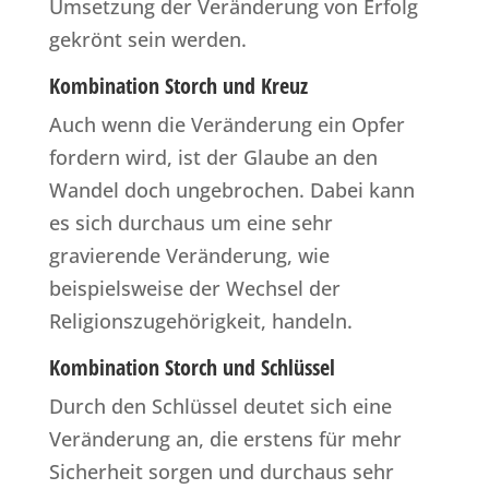
Umsetzung der Veränderung von Erfolg
gekrönt sein werden.
Kombination Storch und Kreuz
Auch wenn die Veränderung ein Opfer
fordern wird, ist der Glaube an den
Wandel doch ungebrochen. Dabei kann
es sich durchaus um eine sehr
gravierende Veränderung, wie
beispielsweise der Wechsel der
Religionszugehörigkeit, handeln.
Kombination Storch und Schlüssel
Durch den Schlüssel deutet sich eine
Veränderung an, die erstens für mehr
Sicherheit sorgen und durchaus sehr