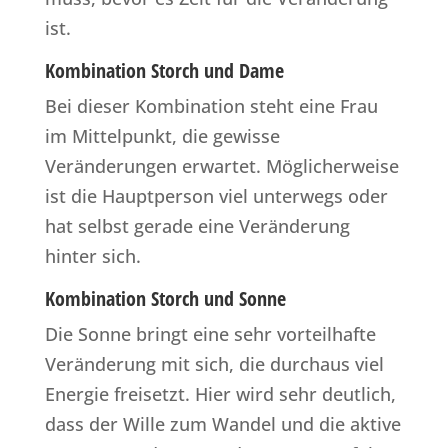
ist.
Kombination Storch und Dame
Bei dieser Kombination steht eine Frau
im Mittelpunkt, die gewisse
Veränderungen erwartet. Möglicherweise
ist die Hauptperson viel unterwegs oder
hat selbst gerade eine Veränderung
hinter sich.
Kombination Storch und Sonne
Die Sonne bringt eine sehr vorteilhafte
Veränderung mit sich, die durchaus viel
Energie freisetzt. Hier wird sehr deutlich,
dass der Wille zum Wandel und die aktive