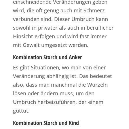
einschneidende Veränderungen geben
wird, die oft genug auch mit Schmerz
verbunden sind. Dieser Umbruch kann
sowohl in privater als auch in beruflicher
Hinsicht erfolgen und wird fast immer
mit Gewalt umgesetzt werden.
Kombination Storch und Anker
Es gibt Situationen, wo man von einer
Veränderung abhängig ist. Das bedeutet
also, dass man manchmal die Wurzeln
lösen oder ändern muss, um den
Umbruch herbeizuführen, der einem
guttut.
Kombination Storch und Kind