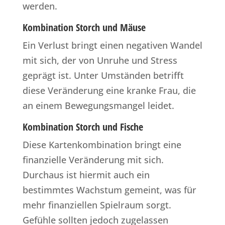
werden.
Kombination Storch und Mäuse
Ein Verlust bringt einen negativen Wandel
mit sich, der von Unruhe und Stress
geprägt ist. Unter Umständen betrifft
diese Veränderung eine kranke Frau, die
an einem Bewegungsmangel leidet.
Kombination Storch und Fische
Diese Kartenkombination bringt eine
finanzielle Veränderung mit sich.
Durchaus ist hiermit auch ein
bestimmtes Wachstum gemeint, was für
mehr finanziellen Spielraum sorgt.
Gefühle sollten jedoch zugelassen