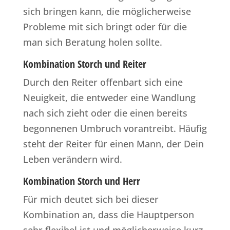
sich bringen kann, die möglicherweise
Probleme mit sich bringt oder für die
man sich Beratung holen sollte.
Kombination Storch und Reiter
Durch den Reiter offenbart sich eine
Neuigkeit, die entweder eine Wandlung
nach sich zieht oder die einen bereits
begonnenen Umbruch vorantreibt. Häufig
steht der Reiter für einen Mann, der Dein
Leben verändern wird.
Kombination Storch und Herr
Für mich deutet sich bei dieser
Kombination an, dass die Hauptperson