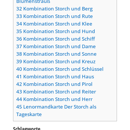
Blumenstrauß
32
Kombination Storch und Berg
33
Kombination Storch und Rute
34
Kombination Storch und Klee
35
Kombination Storch und Hund
36
Kombination Storch und Schiff
37
Kombination Storch und Dame
38
Kombination Storch und Sonne
39
Kombination Storch und Kreuz
40
Kombination Storch und Schlüssel
41
Kombination Storch und Haus
42
Kombination Storch und Pirol
43
Kombination Storch und Reiter
44
Kombination Storch und Herr
45
Lenormandkarte Der Storch als
Tageskarte
Schlagworte