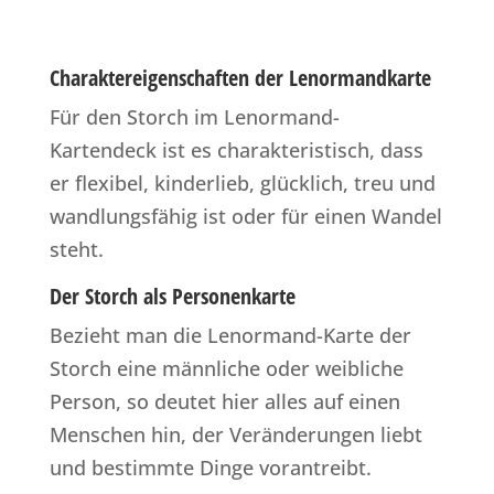
Charaktereigenschaften der Lenormandkarte
Für den Storch im Lenormand-
Kartendeck ist es charakteristisch, dass
er flexibel, kinderlieb, glücklich, treu und
wandlungsfähig ist oder für einen Wandel
steht.
Der Storch als Personenkarte
Bezieht man die Lenormand-Karte der
Storch eine männliche oder weibliche
Person, so deutet hier alles auf einen
Menschen hin, der Veränderungen liebt
und bestimmte Dinge vorantreibt.