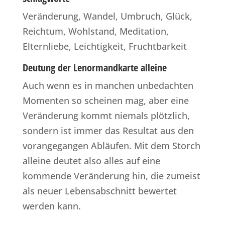
Veränderung, Wandel, Umbruch, Glück,
Reichtum, Wohlstand, Meditation,
Elternliebe, Leichtigkeit, Fruchtbarkeit
Deutung der Lenormandkarte alleine
Auch wenn es in manchen unbedachten
Momenten so scheinen mag, aber eine
Veränderung kommt niemals plötzlich,
sondern ist immer das Resultat aus den
vorangegangen Abläufen. Mit dem Storch
alleine deutet also alles auf eine
kommende Veränderung hin, die zumeist
als neuer Lebensabschnitt bewertet
werden kann.