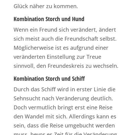
Glück näher zu kommen.
Kombination Storch und Hund
Wenn ein Freund sich verändert, ändert
sich meist auch die Freundschaft selbst.
Möglicherweise ist es aufgrund einer
veränderten Einstellung zur Treue
sinnvoll, den Freundeskreis zu wechseln.
Kombination Storch und Schiff
Durch das Schiff wird in erster Linie die
Sehnsucht nach Veränderung deutlich.
Doch vermutlich bringt erst eine Reise
den Wandel mit sich. Allerdings kann es
sein, dass die Reise umgebucht werden
muss, bevor es Zeit für die Veränderung