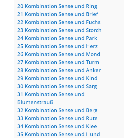
20
Kombination Sense und Ring
21
Kombination Sense und Brief
22
Kombination Sense und Fuchs
23
Kombination Sense und Storch
24
Kombination Sense und Park
25
Kombination Sense und Herz
26
Kombination Sense und Mond
27
Kombination Sense und Turm
28
Kombination Sense und Anker
29
Kombination Sense und Kind
30
Kombination Sense und Sarg
31
Kombination Sense und
Blumenstrauß
32
Kombination Sense und Berg
33
Kombination Sense und Rute
34
Kombination Sense und Klee
35
Kombination Sense und Hund