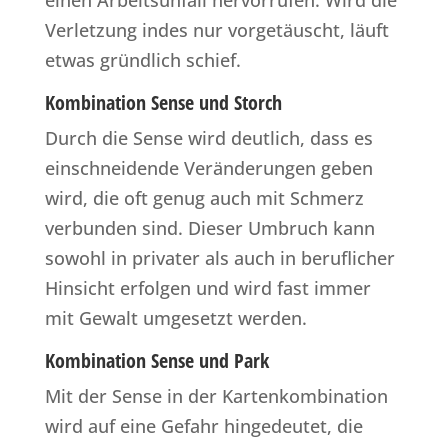
einen Arbeitsunfall hervorrufen. Wird die
Verletzung indes nur vorgetäuscht, läuft
etwas gründlich schief.
Kombination Sense und Storch
Durch die Sense wird deutlich, dass es
einschneidende Veränderungen geben
wird, die oft genug auch mit Schmerz
verbunden sind. Dieser Umbruch kann
sowohl in privater als auch in beruflicher
Hinsicht erfolgen und wird fast immer
mit Gewalt umgesetzt werden.
Kombination Sense und Park
Mit der Sense in der Kartenkombination
wird auf eine Gefahr hingedeutet, die