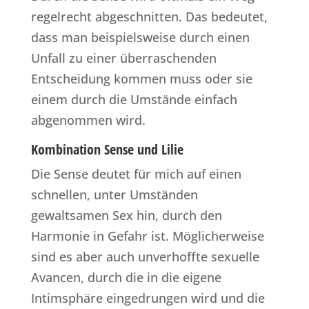
regelrecht abgeschnitten. Das bedeutet,
dass man beispielsweise durch einen
Unfall zu einer überraschenden
Entscheidung kommen muss oder sie
einem durch die Umstände einfach
abgenommen wird.
Kombination Sense und Lilie
Die Sense deutet für mich auf einen
schnellen, unter Umständen
gewaltsamen Sex hin, durch den
Harmonie in Gefahr ist. Möglicherweise
sind es aber auch unverhoffte sexuelle
Avancen, durch die in die eigene
Intimsphäre eingedrungen wird und die