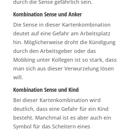
durch die Sense gefährlich sein.
Kombination Sense und Anker
Die Sense in dieser Kartenkombination
deutet auf eine Gefahr am Arbeitsplatz
hin. Möglicherweise droht die Kündigung
durch den Arbeitsgeber oder das
Mobbing unter Kollegen ist so stark, dass
man sich aus dieser Verwurzelung lösen
will.
Kombination Sense und Kind
Bei dieser Kartenkombination wird
deutlich, dass eine Gefahr für ein Kind
besteht. Manchmal ist es aber auch ein
Symbol für das Scheitern eines