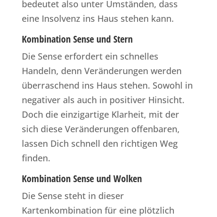
bedeutet also unter Umständen, dass
eine Insolvenz ins Haus stehen kann.
Kombination Sense und Stern
Die Sense erfordert ein schnelles
Handeln, denn Veränderungen werden
überraschend ins Haus stehen. Sowohl in
negativer als auch in positiver Hinsicht.
Doch die einzigartige Klarheit, mit der
sich diese Veränderungen offenbaren,
lassen Dich schnell den richtigen Weg
finden.
Kombination Sense und Wolken
Die Sense steht in dieser
Kartenkombination für eine plötzlich