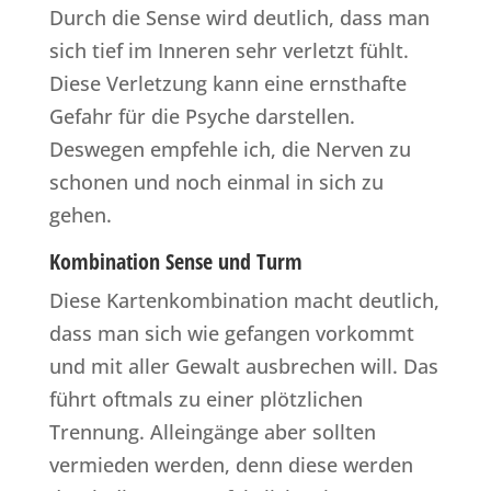
Durch die Sense wird deutlich, dass man
sich tief im Inneren sehr verletzt fühlt.
Diese Verletzung kann eine ernsthafte
Gefahr für die Psyche darstellen.
Deswegen empfehle ich, die Nerven zu
schonen und noch einmal in sich zu
gehen.
Kombination Sense und Turm
Diese Kartenkombination macht deutlich,
dass man sich wie gefangen vorkommt
und mit aller Gewalt ausbrechen will. Das
führt oftmals zu einer plötzlichen
Trennung. Alleingänge aber sollten
vermieden werden, denn diese werden