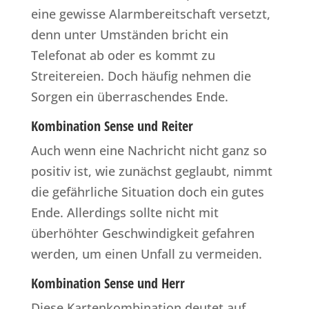
eine gewisse Alarmbereitschaft versetzt,
denn unter Umständen bricht ein
Telefonat ab oder es kommt zu
Streitereien. Doch häufig nehmen die
Sorgen ein überraschendes Ende.
Kombination Sense und Reiter
Auch wenn eine Nachricht nicht ganz so
positiv ist, wie zunächst geglaubt, nimmt
die gefährliche Situation doch ein gutes
Ende. Allerdings sollte nicht mit
überhöhter Geschwindigkeit gefahren
werden, um einen Unfall zu vermeiden.
Kombination Sense und Herr
Diese Kartenkombination deutet auf