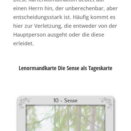
einen Herrn hin, der unberechenbar, aber
entscheidungsstark ist. Häufig kommt es
hier zur Verletzung, die entweder von der
Hauptperson ausgeht oder die diese
erleidet.
Lenormandkarte Die Sense als Tageskarte