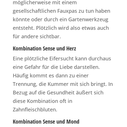
möglicherweise mit einem
gesellschaftlichen Fauxpas zu tun haben
könnte oder durch ein Gartenwerkzeug
entsteht. Plötzlich wird also etwas auch
für andere sichtbar.
Kombination Sense und Herz
Eine plötzliche Eifersucht kann durchaus
eine Gefahr für die Liebe darstellen.
Häufig kommt es dann zu einer
Trennung, die Kummer mit sich bringt. In
Bezug auf die Gesundheit äußert sich
diese Kombination oft in
Zahnfleischbluten.
Kombination Sense und Mond