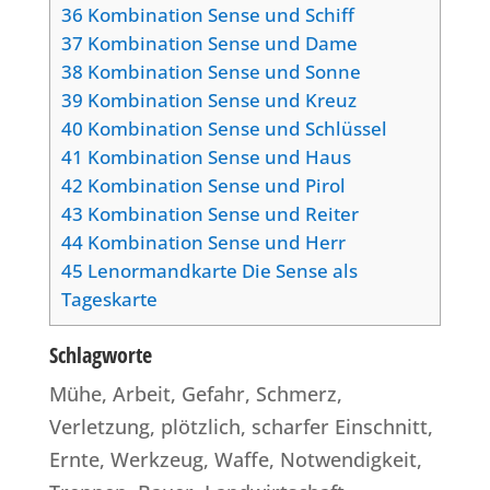
36
Kombination Sense und Schiff
37
Kombination Sense und Dame
38
Kombination Sense und Sonne
39
Kombination Sense und Kreuz
40
Kombination Sense und Schlüssel
41
Kombination Sense und Haus
42
Kombination Sense und Pirol
43
Kombination Sense und Reiter
44
Kombination Sense und Herr
45
Lenormandkarte Die Sense als
Tageskarte
Schlagworte
Mühe, Arbeit, Gefahr, Schmerz,
Verletzung, plötzlich, scharfer Einschnitt,
Ernte, Werkzeug, Waffe, Notwendigkeit,