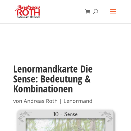
Lenormandkarte Die
Sense: Bedeutung &
Kombinationen
von
Andreas Roth
|
Lenormand