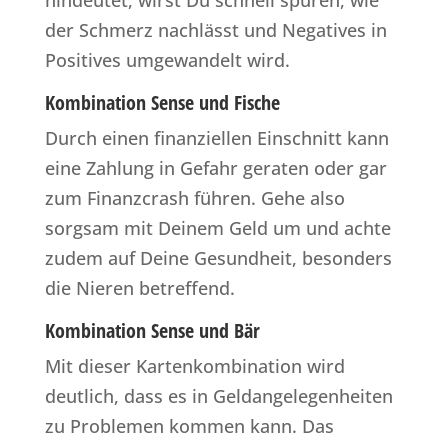
hindeutet, wirst Du schnell spüren, wie
der Schmerz nachlässt und Negatives in
Positives umgewandelt wird.
Kombination Sense und Fische
Durch einen finanziellen Einschnitt kann
eine Zahlung in Gefahr geraten oder gar
zum Finanzcrash führen. Gehe also
sorgsam mit Deinem Geld um und achte
zudem auf Deine Gesundheit, besonders
die Nieren betreffend.
Kombination Sense und Bär
Mit dieser Kartenkombination wird
deutlich, dass es in Geldangelegenheiten
zu Problemen kommen kann. Das