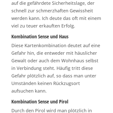
auf die gefährdete Sicherheitslage, der
schnell zur schmerzhaften Gewissheit
werden kann. Ich deute das oft mit einem
viel zu teuer erkauften Erfolg.
Kombination Sense und Haus
Diese Kartenkombination deutet auf eine
Gefahr hin, die entweder mit häuslicher
Gewalt oder auch dem Wohnhaus selbst
in Verbindung steht. Häufig tritt diese
Gefahr plötzlich auf, so dass man unter
Umständen keinen Rückzugsort
aufsuchen kann.
Kombination Sense und Pirol
Durch den Pirol wird man plötzlich in