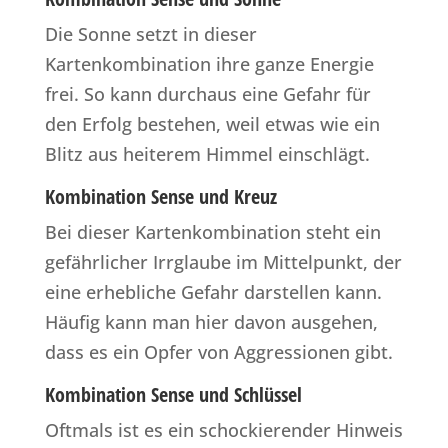
Die Sonne setzt in dieser
Kartenkombination ihre ganze Energie
frei. So kann durchaus eine Gefahr für
den Erfolg bestehen, weil etwas wie ein
Blitz aus heiterem Himmel einschlägt.
Kombination Sense und Kreuz
Bei dieser Kartenkombination steht ein
gefährlicher Irrglaube im Mittelpunkt, der
eine erhebliche Gefahr darstellen kann.
Häufig kann man hier davon ausgehen,
dass es ein Opfer von Aggressionen gibt.
Kombination Sense und Schlüssel
Oftmals ist es ein schockierender Hinweis