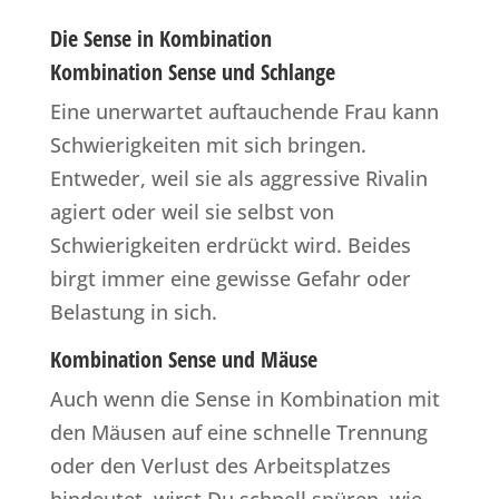
Die Sense in Kombination
Kombination Sense und Schlange
Eine unerwartet auftauchende Frau kann
Schwierigkeiten mit sich bringen.
Entweder, weil sie als aggressive Rivalin
agiert oder weil sie selbst von
Schwierigkeiten erdrückt wird. Beides
birgt immer eine gewisse Gefahr oder
Belastung in sich.
Kombination Sense und Mäuse
Auch wenn die Sense in Kombination mit
den Mäusen auf eine schnelle Trennung
oder den Verlust des Arbeitsplatzes