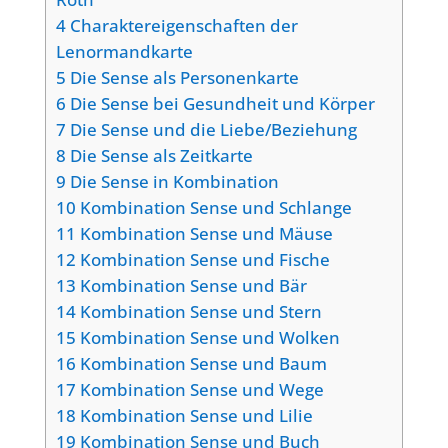
4
Charaktereigenschaften der
Lenormandkarte
5
Die Sense als Personenkarte
6
Die Sense bei Gesundheit und Körper
7
Die Sense und die Liebe/Beziehung
8
Die Sense als Zeitkarte
9
Die Sense in Kombination
10
Kombination Sense und Schlange
11
Kombination Sense und Mäuse
12
Kombination Sense und Fische
13
Kombination Sense und Bär
14
Kombination Sense und Stern
15
Kombination Sense und Wolken
16
Kombination Sense und Baum
17
Kombination Sense und Wege
18
Kombination Sense und Lilie
19
Kombination Sense und Buch