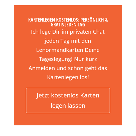
KARTENLEGEN KOSTENLOS: PERSÖNLICH &
GRATIS JEDEN TAG
Ich lege Dir im privaten Chat
jeden Tag mit den
Lenormandkarten Deine
Tageslegung! Nur kurz
Anmelden und schon geht das
Kartenlegen los!
Jetzt kostenlos Karten
legen lassen