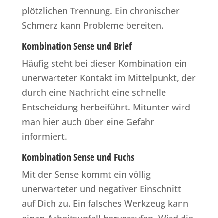
plötzlichen Trennung. Ein chronischer
Schmerz kann Probleme bereiten.
Kombination Sense und Brief
Häufig steht bei dieser Kombination ein
unerwarteter Kontakt im Mittelpunkt, der
durch eine Nachricht eine schnelle
Entscheidung herbeiführt. Mitunter wird
man hier auch über eine Gefahr
informiert.
Kombination Sense und Fuchs
Mit der Sense kommt ein völlig
unerwarteter und negativer Einschnitt
auf Dich zu. Ein falsches Werkzeug kann