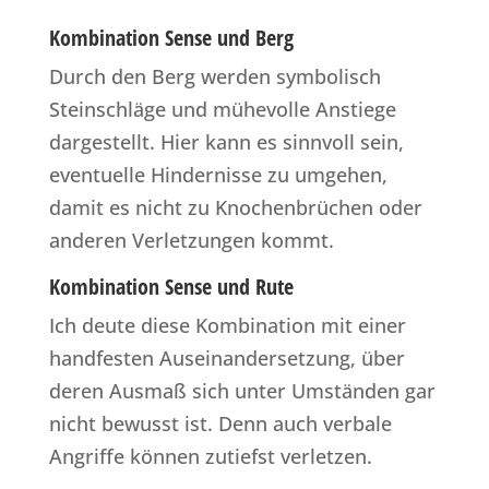
Kombination Sense und Berg
Durch den Berg werden symbolisch
Steinschläge und mühevolle Anstiege
dargestellt. Hier kann es sinnvoll sein,
eventuelle Hindernisse zu umgehen,
damit es nicht zu Knochenbrüchen oder
anderen Verletzungen kommt.
Kombination Sense und Rute
Ich deute diese Kombination mit einer
handfesten Auseinandersetzung, über
deren Ausmaß sich unter Umständen gar
nicht bewusst ist. Denn auch verbale
Angriffe können zutiefst verletzen.