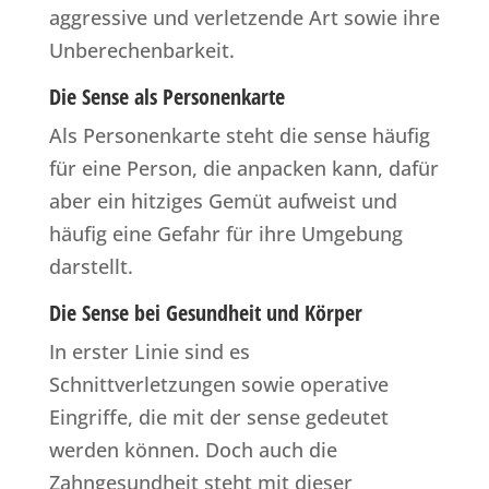
aggressive und verletzende Art sowie ihre
Unberechenbarkeit.
Die Sense als Personenkarte
Als Personenkarte steht die sense häufig
für eine Person, die anpacken kann, dafür
aber ein hitziges Gemüt aufweist und
häufig eine Gefahr für ihre Umgebung
darstellt.
Die Sense bei Gesundheit und Körper
In erster Linie sind es
Schnittverletzungen sowie operative
Eingriffe, die mit der sense gedeutet
werden können. Doch auch die
Zahngesundheit steht mit dieser