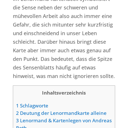
die Sense neben der schweren und
mühevollen Arbeit also auch immer eine
Gefahr, die sich mitunter sehr kurzfristig
und einschneidend in unser Leben
schleicht. Darüber hinaus bringt diese
Karte aber immer auch etwas genau auf
den Punkt. Das bedeutet, dass die Spitze
des Sensenblatts häufig auf etwas
hinweist, was man nicht ignorieren sollte.
Inhaltsverzeichnis
1
Schlagworte
2
Deutung der Lenormandkarte alleine
3
Lenormand & Kartenlegen von Andreas
Roth