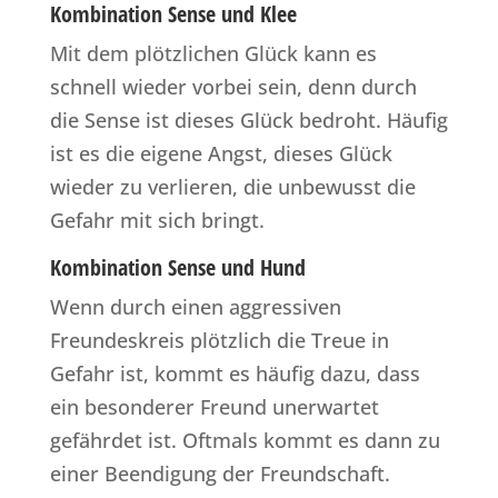
Kombination Sense und Klee
Mit dem plötzlichen Glück kann es
schnell wieder vorbei sein, denn durch
die Sense ist dieses Glück bedroht. Häufig
ist es die eigene Angst, dieses Glück
wieder zu verlieren, die unbewusst die
Gefahr mit sich bringt.
Kombination Sense und Hund
Wenn durch einen aggressiven
Freundeskreis plötzlich die Treue in
Gefahr ist, kommt es häufig dazu, dass
ein besonderer Freund unerwartet
gefährdet ist. Oftmals kommt es dann zu
einer Beendigung der Freundschaft.