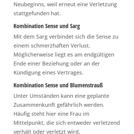
Neubeginns, weil erneut eine Verletzung
stattgefunden hat.
Kombination Sense und Sarg
Mit dem Sarg verbindet sich die Sense zu
einem schmerzhaften Verlust.
Möglicherweise liegt es am endgültigen
Ende einer Beziehung oder an der
Kündigung eines Vertrages.
Kombination Sense und Blumenstrauß
Unter Umständen kann eine geplante
Zusammenkunft gefährlich werden.
Häufig steht hier eine Frau im
Mittelpunkt, die sich entweder verletzend
verhält oder verletzt wird.