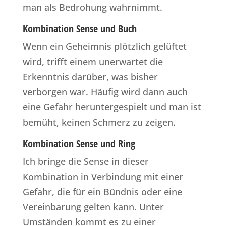
man als Bedrohung wahrnimmt.
Kombination Sense und Buch
Wenn ein Geheimnis plötzlich gelüftet
wird, trifft einem unerwartet die
Erkenntnis darüber, was bisher
verborgen war. Häufig wird dann auch
eine Gefahr heruntergespielt und man ist
bemüht, keinen Schmerz zu zeigen.
Kombination Sense und Ring
Ich bringe die Sense in dieser
Kombination in Verbindung mit einer
Gefahr, die für ein Bündnis oder eine
Vereinbarung gelten kann. Unter
Umständen kommt es zu einer