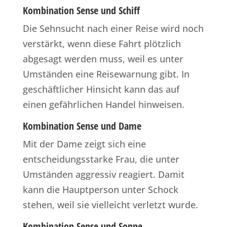
Kombination Sense und Schiff
Die Sehnsucht nach einer Reise wird noch
verstärkt, wenn diese Fahrt plötzlich
abgesagt werden muss, weil es unter
Umständen eine Reisewarnung gibt. In
geschäftlicher Hinsicht kann das auf
einen gefährlichen Handel hinweisen.
Kombination Sense und Dame
Mit der Dame zeigt sich eine
entscheidungsstarke Frau, die unter
Umständen aggressiv reagiert. Damit
kann die Hauptperson unter Schock
stehen, weil sie vielleicht verletzt wurde.
Kombination Sense und Sonne