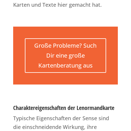
Karten und Texte hier gemacht hat.
Große Probleme? Such
Dir eine große
Kartenberatung aus
Charaktereigenschaften der Lenormandkarte
Typische Eigenschaften der Sense sind
die einschneidende Wirkung, ihre