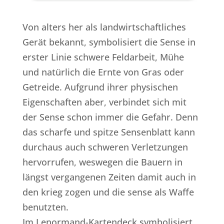
Von alters her als landwirtschaftliches
Gerät bekannt, symbolisiert die Sense in
erster Linie schwere Feldarbeit, Mühe
und natürlich die Ernte von Gras oder
Getreide. Aufgrund ihrer physischen
Eigenschaften aber, verbindet sich mit
der Sense schon immer die Gefahr. Denn
das scharfe und spitze Sensenblatt kann
durchaus auch schweren Verletzungen
hervorrufen, weswegen die Bauern in
längst vergangenen Zeiten damit auch in
den krieg zogen und die sense als Waffe
benutzten.
Im Lenormand-Kartendeck symbolisiert