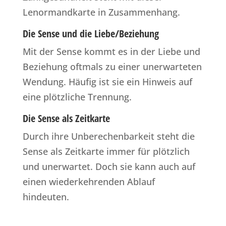
Lenormandkarte in Zusammenhang.
Die Sense und die Liebe/Beziehung
Mit der Sense kommt es in der Liebe und
Beziehung oftmals zu einer unerwarteten
Wendung. Häufig ist sie ein Hinweis auf
eine plötzliche Trennung.
Die Sense als Zeitkarte
Durch ihre Unberechenbarkeit steht die
Sense als Zeitkarte immer für plötzlich
und unerwartet. Doch sie kann auch auf
einen wiederkehrenden Ablauf
hindeuten.