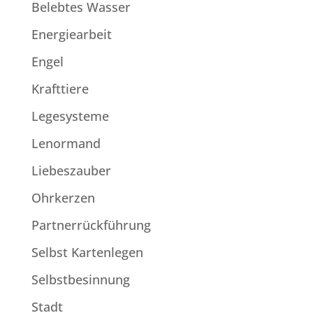
Belebtes Wasser
Energiearbeit
Engel
Krafttiere
Legesysteme
Lenormand
Liebeszauber
Ohrkerzen
Partnerrückführung
Selbst Kartenlegen
Selbstbesinnung
Stadt