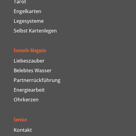
Tarot
Engelkarten
Legesysteme
Selbst Kartenlegen
Esoterik-Magazin
Liebeszauber
Belebtes Wasser
Partnerrückführung
Energiearbeit
Ohrkerzen
Service
Kontakt