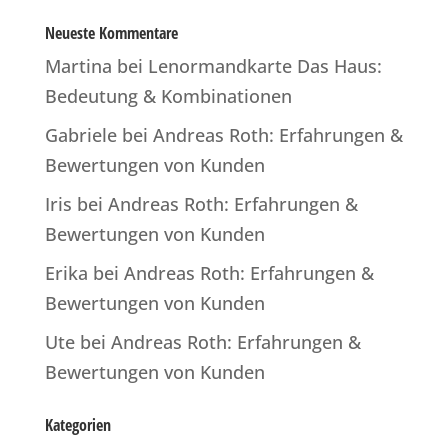
Neueste Kommentare
Martina
bei
Lenormandkarte Das Haus:
Bedeutung & Kombinationen
Gabriele
bei
Andreas Roth: Erfahrungen &
Bewertungen von Kunden
Iris
bei
Andreas Roth: Erfahrungen &
Bewertungen von Kunden
Erika
bei
Andreas Roth: Erfahrungen &
Bewertungen von Kunden
Ute
bei
Andreas Roth: Erfahrungen &
Bewertungen von Kunden
Kategorien