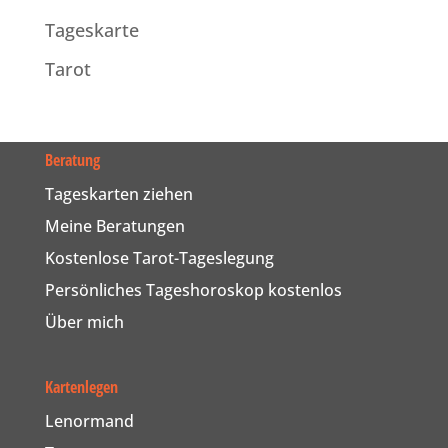
Tageskarte
Tarot
Beratung
Tageskarten ziehen
Meine Beratungen
Kostenlose Tarot-Tageslegung
Persönliches Tageshoroskop kostenlos
Über mich
Kartenlegen
Lenormand