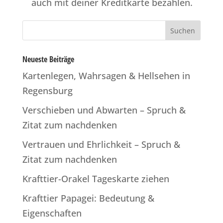
auch mit deiner Kreditkarte bezahlen.
Neueste Beiträge
Kartenlegen, Wahrsagen & Hellsehen in
Regensburg
Verschieben und Abwarten – Spruch &
Zitat zum nachdenken
Vertrauen und Ehrlichkeit – Spruch &
Zitat zum nachdenken
Krafttier-Orakel Tageskarte ziehen
Krafttier Papagei: Bedeutung &
Eigenschaften