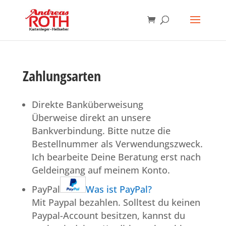
Zahlungsarten
Direkte Banküberweisung
Überweise direkt an unsere
Bankverbindung. Bitte nutze die
Bestellnummer als Verwendungszweck.
Ich bearbeite Deine Beratung erst nach
Geldeingang auf meinem Konto.
PayPal
Was ist PayPal?
Mit Paypal bezahlen. Solltest du keinen
Paypal-Account besitzen, kannst du