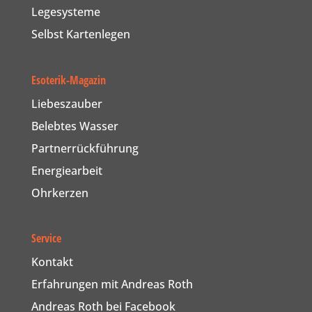
Legesysteme
Selbst Kartenlegen
Esoterik-Magazin
Liebeszauber
Belebtes Wasser
Partnerrückführung
Energiearbeit
Ohrkerzen
Service
Kontakt
Erfahrungen mit Andreas Roth
Andreas Roth bei Facebook