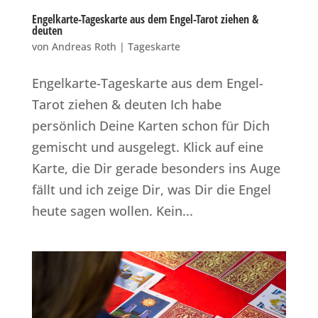
Engelkarte-Tageskarte aus dem Engel-Tarot ziehen &
deuten
von
Andreas Roth
|
Tageskarte
Engelkarte-Tageskarte aus dem Engel-
Tarot ziehen & deuten Ich habe
persönlich Deine Karten schon für Dich
gemischt und ausgelegt. Klick auf eine
Karte, die Dir gerade besonders ins Auge
fällt und ich zeige Dir, was Dir die Engel
heute sagen wollen. Kein...