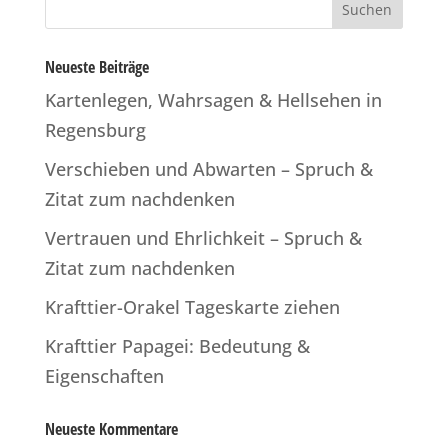
Neueste Beiträge
Kartenlegen, Wahrsagen & Hellsehen in
Regensburg
Verschieben und Abwarten – Spruch &
Zitat zum nachdenken
Vertrauen und Ehrlichkeit – Spruch &
Zitat zum nachdenken
Krafttier-Orakel Tageskarte ziehen
Krafttier Papagei: Bedeutung &
Eigenschaften
Neueste Kommentare