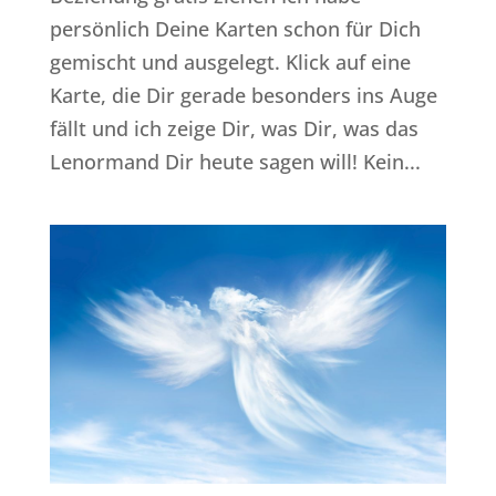
persönlich Deine Karten schon für Dich
gemischt und ausgelegt. Klick auf eine
Karte, die Dir gerade besonders ins Auge
fällt und ich zeige Dir, was Dir, was das
Lenormand Dir heute sagen will! Kein...