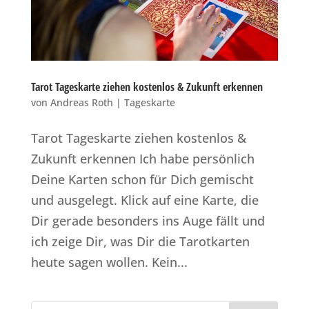
Tarot Tageskarte ziehen kostenlos & Zukunft erkennen
von
Andreas Roth
|
Tageskarte
Tarot Tageskarte ziehen kostenlos &
Zukunft erkennen Ich habe persönlich
Deine Karten schon für Dich gemischt
und ausgelegt. Klick auf eine Karte, die
Dir gerade besonders ins Auge fällt und
ich zeige Dir, was Dir die Tarotkarten
heute sagen wollen. Kein...