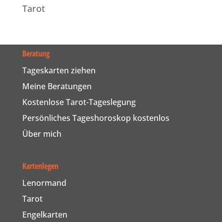
Tarot
Beratung
Tageskarten ziehen
Meine Beratungen
Kostenlose Tarot-Tageslegung
Persönliches Tageshoroskop kostenlos
Über mich
Kartenlegen
Lenormand
Tarot
Engelkarten