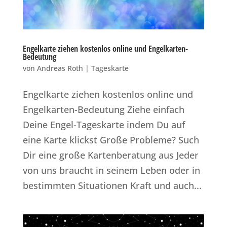
Engelkarte ziehen kostenlos online und Engelkarten-
Bedeutung
von
Andreas Roth
|
Tageskarte
Engelkarte ziehen kostenlos online und
Engelkarten-Bedeutung Ziehe einfach
Deine Engel-Tageskarte indem Du auf
eine Karte klickst Große Probleme? Such
Dir eine große Kartenberatung aus Jeder
von uns braucht in seinem Leben oder in
bestimmten Situationen Kraft und auch...