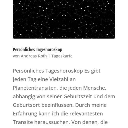
Persönliches Tageshoroskop
von
Andreas Roth
|
Tageskarte
Persönliches Tageshoroskop Es gibt
jeden Tag eine Vielzahl an
Planetentransiten, die jeden Mensche,
abhängig von seiner Geburtszeit und dem
Geburtsort beeinflussen. Durch meine
Erfahrung kann ich die relevantesten
Transite heraussuchen. Von denen, die