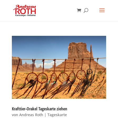
Krafttier-Orakel Tageskarte ziehen
von
Andreas Roth
|
Tageskarte