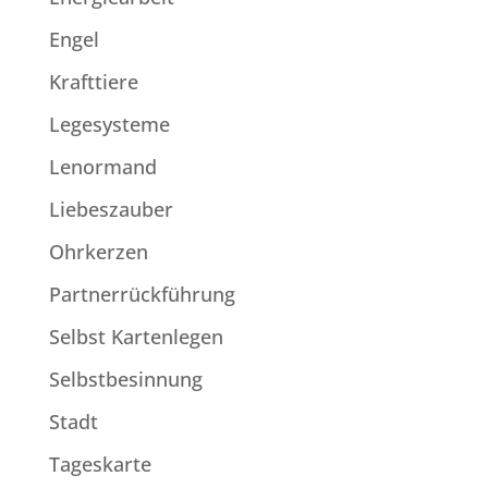
Engel
Krafttiere
Legesysteme
Lenormand
Liebeszauber
Ohrkerzen
Partnerrückführung
Selbst Kartenlegen
Selbstbesinnung
Stadt
Tageskarte