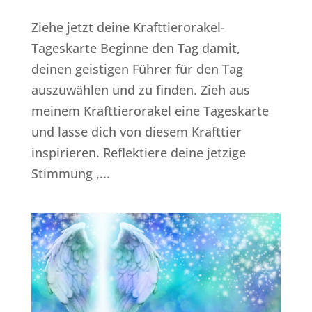
Ziehe jetzt deine Krafttierorakel-
Tageskarte Beginne den Tag damit,
deinen geistigen Führer für den Tag
auszuwählen und zu finden. Zieh aus
meinem Krafttierorakel eine Tageskarte
und lasse dich von diesem Krafttier
inspirieren. Reflektiere deine jetzige
Stimmung ,...