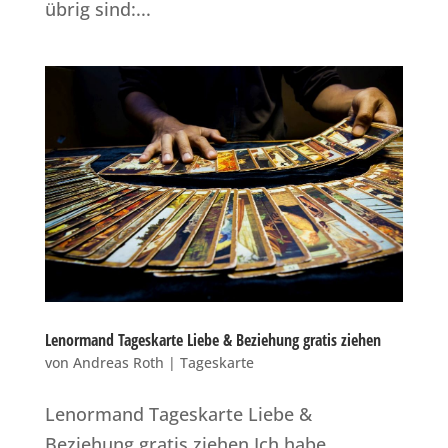
übrig sind:...
Lenormand Tageskarte Liebe & Beziehung gratis ziehen
von
Andreas Roth
|
Tageskarte
Lenormand Tageskarte Liebe &
Beziehung gratis ziehen Ich habe