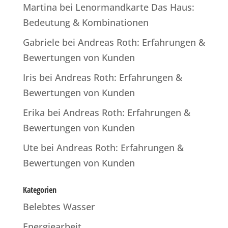
Martina
bei
Lenormandkarte Das Haus:
Bedeutung & Kombinationen
Gabriele
bei
Andreas Roth: Erfahrungen &
Bewertungen von Kunden
Iris
bei
Andreas Roth: Erfahrungen &
Bewertungen von Kunden
Erika
bei
Andreas Roth: Erfahrungen &
Bewertungen von Kunden
Ute
bei
Andreas Roth: Erfahrungen &
Bewertungen von Kunden
Kategorien
Belebtes Wasser
Energiearbeit