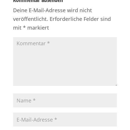
Deine E-Mail-Adresse wird nicht
veröffentlicht.
Erforderliche Felder sind
mit
*
markiert