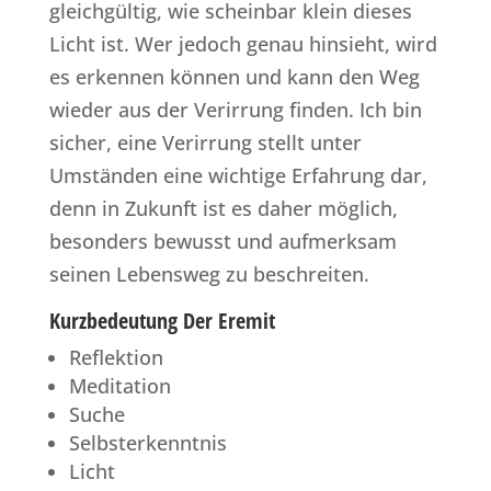
gleichgültig, wie scheinbar klein dieses
Licht ist. Wer jedoch genau hinsieht, wird
es erkennen können und kann den Weg
wieder aus der Verirrung finden. Ich bin
sicher, eine Verirrung stellt unter
Umständen eine wichtige Erfahrung dar,
denn in Zukunft ist es daher möglich,
besonders bewusst und aufmerksam
seinen Lebensweg zu beschreiten.
Kurzbedeutung Der Eremit
Reflektion
Meditation
Suche
Selbsterkenntnis
Licht