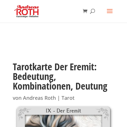
Tarotkarte Der Eremit:
Bedeutung,
Kombinationen, Deutung
von
Andreas Roth
|
Tarot