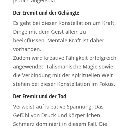
jedoch abgelenkt.
Der Eremit und der Gehängte
Es geht bei dieser Konstellation um Kraft,
Dinge mit dem Geist allein zu
beeinflussen. Mentale Kraft ist daher
vorhanden.
Zudem wird kreative Fähigkeit erfolgreich
angewendet. Talismanische Magie sowie
die Verbindung mit der spirituellen Welt
stehen bei dieser Konstellation im Fokus.
Der Eremit und der Tod
Verweist auf kreative Spannung. Das
Gefühl von Druck und körperlichen
Schmerz dominiert in diesem Fall. Die