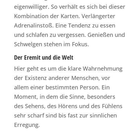
eigenwilliger. So verhält es sich bei dieser
Kombination der Karten. Verlängerter
Adrenalinstoß. Eine Tendenz zu essen
und schlafen zu vergessen. Genießen und
Schwelgen stehen im Fokus.
Der Eremit und die Welt
Hier geht es um die klare Wahrnehmung
der Existenz anderer Menschen, vor
allem einer bestimmten Person. Ein
Moment, in dem die Sinne, besonders
des Sehens, des Hörens und des Fühlens
sehr scharf sind bis fast zur sinnlichen
Erregung.