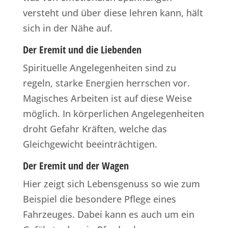
versteht und über diese lehren kann, hält
sich in der Nähe auf.
Der Eremit und die Liebenden
Spirituelle Angelegenheiten sind zu
regeln, starke Energien herrschen vor.
Magisches Arbeiten ist auf diese Weise
möglich. In körperlichen Angelegenheiten
droht Gefahr Kräften, welche das
Gleichgewicht beeinträchtigen.
Der Eremit und der Wagen
Hier zeigt sich Lebensgenuss so wie zum
Beispiel die besondere Pflege eines
Fahrzeuges. Dabei kann es auch um ein