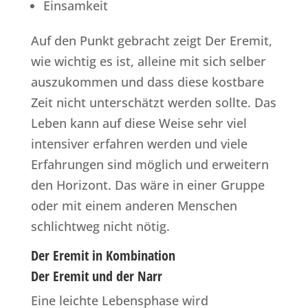
Einsamkeit
Auf den Punkt gebracht zeigt Der Eremit,
wie wichtig es ist, alleine mit sich selber
auszukommen und dass diese kostbare
Zeit nicht unterschätzt werden sollte. Das
Leben kann auf diese Weise sehr viel
intensiver erfahren werden und viele
Erfahrungen sind möglich und erweitern
den Horizont. Das wäre in einer Gruppe
oder mit einem anderen Menschen
schlichtweg nicht nötig.
Der Eremit in Kombination
Der Eremit und der Narr
Eine leichte Lebensphase wird