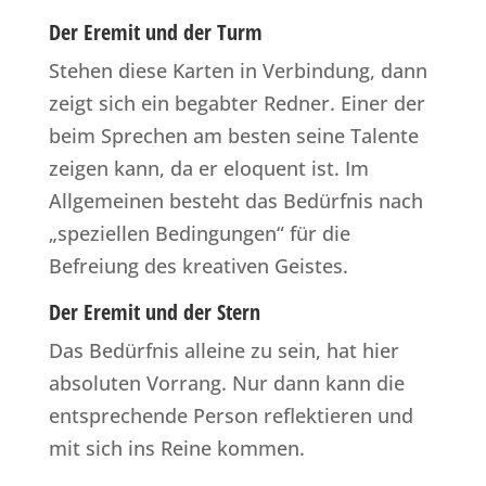
Der Eremit und der Turm
Stehen diese Karten in Verbindung, dann
zeigt sich ein begabter Redner. Einer der
beim Sprechen am besten seine Talente
zeigen kann, da er eloquent ist. Im
Allgemeinen besteht das Bedürfnis nach
„speziellen Bedingungen“ für die
Befreiung des kreativen Geistes.
Der Eremit und der Stern
Das Bedürfnis alleine zu sein, hat hier
absoluten Vorrang. Nur dann kann die
entsprechende Person reflektieren und
mit sich ins Reine kommen.