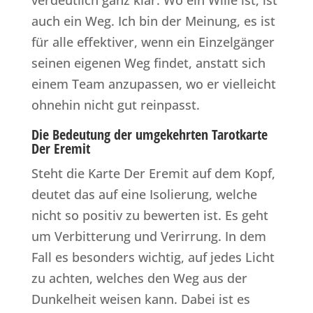
verdeutlich ganz klar: Wo ein Wille ist, ist
auch ein Weg. Ich bin der Meinung, es ist
für alle effektiver, wenn ein Einzelgänger
seinen eigenen Weg findet, anstatt sich
einem Team anzupassen, wo er vielleicht
ohnehin nicht gut reinpasst.
Die Bedeutung der umgekehrten Tarotkarte
Der Eremit
Steht die Karte Der Eremit auf dem Kopf,
deutet das auf eine Isolierung, welche
nicht so positiv zu bewerten ist. Es geht
um Verbitterung und Verirrung. In dem
Fall es besonders wichtig, auf jedes Licht
zu achten, welches den Weg aus der
Dunkelheit weisen kann. Dabei ist es