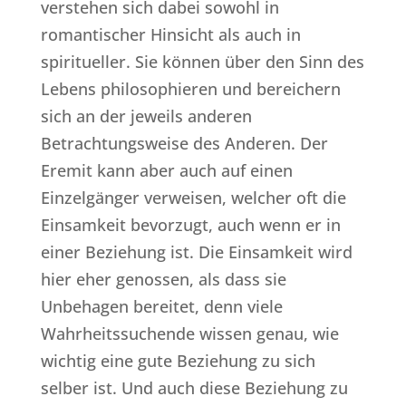
verstehen sich dabei sowohl in
romantischer Hinsicht als auch in
spiritueller. Sie können über den Sinn des
Lebens philosophieren und bereichern
sich an der jeweils anderen
Betrachtungsweise des Anderen. Der
Eremit kann aber auch auf einen
Einzelgänger verweisen, welcher oft die
Einsamkeit bevorzugt, auch wenn er in
einer Beziehung ist. Die Einsamkeit wird
hier eher genossen, als dass sie
Unbehagen bereitet, denn viele
Wahrheitssuchende wissen genau, wie
wichtig eine gute Beziehung zu sich
selber ist. Und auch diese Beziehung zu