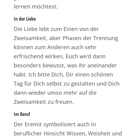
lernen möchtest.
In der Liebe
Die Liebe lebt zum Einen von der
Zweisamkeit, aber Phasen der Trennung
können zum Anderen auch sehr
erfrischend wirken, Euch wird dann
besonders bewusst, was Ihr aneinander
habt. Ich bitte Dich, Dir einen schönen
Tag für Dich selbst zu gestalten und Dich
dann wieder umso mehr auf die
Zweisamkeit zu freuen.
Im Beruf
Der Eremit symbolisiert auch in
beruflicher Hinsicht Wissen, Weisheit und