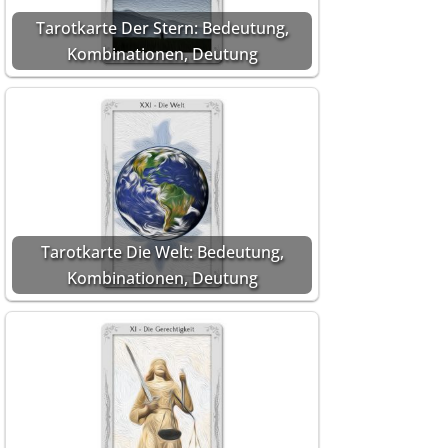
Tarotkarte Der Stern: Bedeutung,
Kombinationen, Deutung
Tarotkarte Die Welt: Bedeutung,
Kombinationen, Deutung