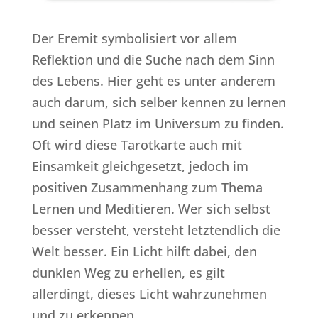
Der Eremit symbolisiert vor allem
Reflektion und die Suche nach dem Sinn
des Lebens. Hier geht es unter anderem
auch darum, sich selber kennen zu lernen
und seinen Platz im Universum zu finden.
Oft wird diese Tarotkarte auch mit
Einsamkeit gleichgesetzt, jedoch im
positiven Zusammenhang zum Thema
Lernen und Meditieren. Wer sich selbst
besser versteht, versteht letztendlich die
Welt besser. Ein Licht hilft dabei, den
dunklen Weg zu erhellen, es gilt
allerdingt, dieses Licht wahrzunehmen
und zu erkennen.