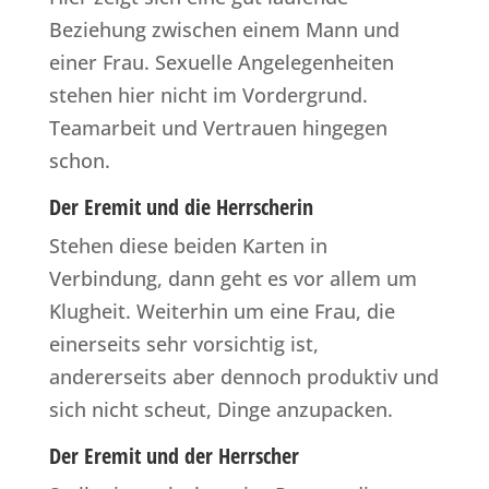
Beziehung zwischen einem Mann und
einer Frau. Sexuelle Angelegenheiten
stehen hier nicht im Vordergrund.
Teamarbeit und Vertrauen hingegen
schon.
Der Eremit und die Herrscherin
Stehen diese beiden Karten in
Verbindung, dann geht es vor allem um
Klugheit. Weiterhin um eine Frau, die
einerseits sehr vorsichtig ist,
andererseits aber dennoch produktiv und
sich nicht scheut, Dinge anzupacken.
Der Eremit und der Herrscher