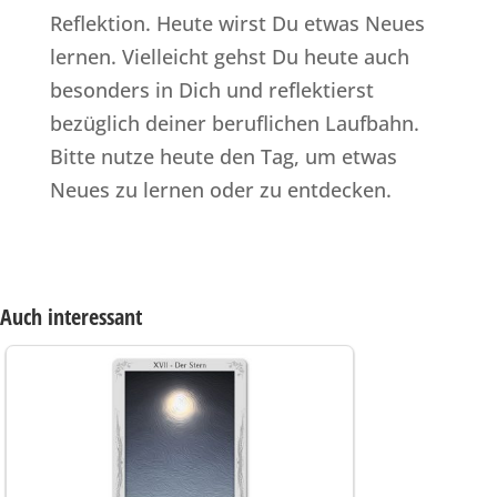
Reflektion. Heute wirst Du etwas Neues
lernen. Vielleicht gehst Du heute auch
besonders in Dich und reflektierst
bezüglich deiner beruflichen Laufbahn.
Bitte nutze heute den Tag, um etwas
Neues zu lernen oder zu entdecken.
Auch interessant