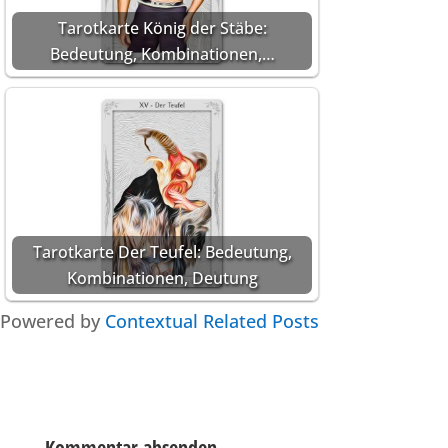
Tarotkarte König der Stäbe:
Bedeutung, Kombinationen,…
Tarotkarte Der Teufel: Bedeutung,
Kombinationen, Deutung
Powered by
Contextual Related Posts
Kommentar absenden