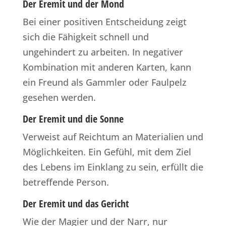
Der Eremit und der Mond
Bei einer positiven Entscheidung zeigt
sich die Fähigkeit schnell und
ungehindert zu arbeiten. In negativer
Kombination mit anderen Karten, kann
ein Freund als Gammler oder Faulpelz
gesehen werden.
Der Eremit und die Sonne
Verweist auf Reichtum an Materialien und
Möglichkeiten. Ein Gefühl, mit dem Ziel
des Lebens im Einklang zu sein, erfüllt die
betreffende Person.
Der Eremit und das Gericht
Wie der Magier und der Narr, nur