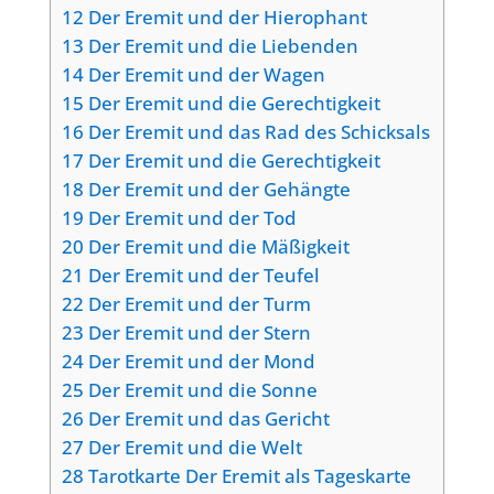
12
Der Eremit und der Hierophant
13
Der Eremit und die Liebenden
14
Der Eremit und der Wagen
15
Der Eremit und die Gerechtigkeit
16
Der Eremit und das Rad des Schicksals
17
Der Eremit und die Gerechtigkeit
18
Der Eremit und der Gehängte
19
Der Eremit und der Tod
20
Der Eremit und die Mäßigkeit
21
Der Eremit und der Teufel
22
Der Eremit und der Turm
23
Der Eremit und der Stern
24
Der Eremit und der Mond
25
Der Eremit und die Sonne
26
Der Eremit und das Gericht
27
Der Eremit und die Welt
28
Tarotkarte Der Eremit als Tageskarte