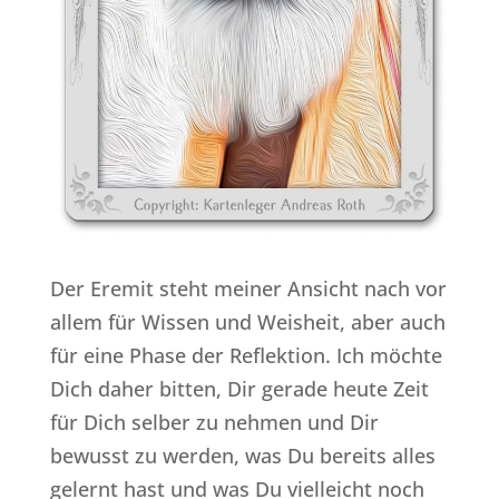
Der Eremit steht meiner Ansicht nach vor
allem für Wissen und Weisheit, aber auch
für eine Phase der Reflektion. Ich möchte
Dich daher bitten, Dir gerade heute Zeit
für Dich selber zu nehmen und Dir
bewusst zu werden, was Du bereits alles
gelernt hast und was Du vielleicht noch