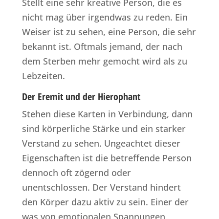
Stellt eine sehr kreative Person, die es
nicht mag über irgendwas zu reden. Ein
Weiser ist zu sehen, eine Person, die sehr
bekannt ist. Oftmals jemand, der nach
dem Sterben mehr gemocht wird als zu
Lebzeiten.
Der Eremit und der Hierophant
Stehen diese Karten in Verbindung, dann
sind körperliche Stärke und ein starker
Verstand zu sehen. Ungeachtet dieser
Eigenschaften ist die betreffende Person
dennoch oft zögernd oder
unentschlossen. Der Verstand hindert
den Körper dazu aktiv zu sein. Einer der
was von emotionalen Spannungen