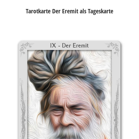
Tarotkarte Der Eremit als Tageskarte