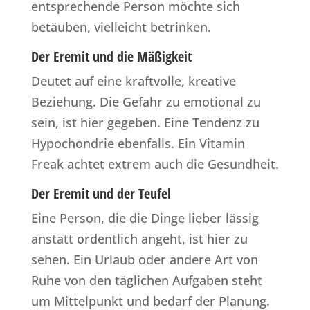
entsprechende Person möchte sich
betäuben, vielleicht betrinken.
Der Eremit und die Mäßigkeit
Deutet auf eine kraftvolle, kreative
Beziehung. Die Gefahr zu emotional zu
sein, ist hier gegeben. Eine Tendenz zu
Hypochondrie ebenfalls. Ein Vitamin
Freak achtet extrem auch die Gesundheit.
Der Eremit und der Teufel
Eine Person, die die Dinge lieber lässig
anstatt ordentlich angeht, ist hier zu
sehen. Ein Urlaub oder andere Art von
Ruhe von den täglichen Aufgaben steht
um Mittelpunkt und bedarf der Planung.