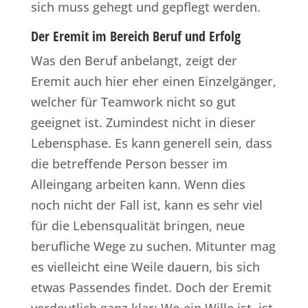
sich muss gehegt und gepflegt werden.
Der Eremit im Bereich Beruf und Erfolg
Was den Beruf anbelangt, zeigt der
Eremit auch hier eher einen Einzelgänger,
welcher für Teamwork nicht so gut
geeignet ist. Zumindest nicht in dieser
Lebensphase. Es kann generell sein, dass
die betreffende Person besser im
Alleingang arbeiten kann. Wenn dies
noch nicht der Fall ist, kann es sehr viel
für die Lebensqualität bringen, neue
berufliche Wege zu suchen. Mitunter mag
es vielleicht eine Weile dauern, bis sich
etwas Passendes findet. Doch der Eremit