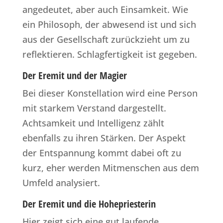
angedeutet, aber auch Einsamkeit. Wie
ein Philosoph, der abwesend ist und sich
aus der Gesellschaft zurückzieht um zu
reflektieren. Schlagfertigkeit ist gegeben.
Der Eremit und der Magier
Bei dieser Konstellation wird eine Person
mit starkem Verstand dargestellt.
Achtsamkeit und Intelligenz zählt
ebenfalls zu ihren Stärken. Der Aspekt
der Entspannung kommt dabei oft zu
kurz, eher werden Mitmenschen aus dem
Umfeld analysiert.
Der Eremit und die Hohepriesterin
Hier zeigt sich eine gut laufende