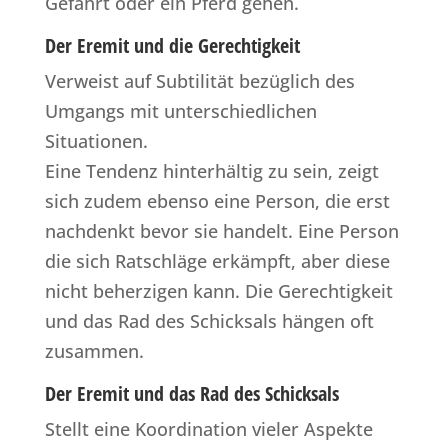
Gefährt oder ein Pferd gehen.
Der Eremit und die Gerechtigkeit
Verweist auf Subtilität bezüglich des
Umgangs mit unterschiedlichen
Situationen.
Eine Tendenz hinterhältig zu sein, zeigt
sich zudem ebenso eine Person, die erst
nachdenkt bevor sie handelt. Eine Person
die sich Ratschläge erkämpft, aber diese
nicht beherzigen kann. Die Gerechtigkeit
und das Rad des Schicksals hängen oft
zusammen.
Der Eremit und das Rad des Schicksals
Stellt eine Koordination vieler Aspekte