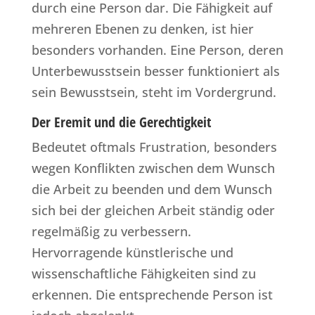
durch eine Person dar. Die Fähigkeit auf
mehreren Ebenen zu denken, ist hier
besonders vorhanden. Eine Person, deren
Unterbewusstsein besser funktioniert als
sein Bewusstsein, steht im Vordergrund.
Der Eremit und die Gerechtigkeit
Bedeutet oftmals Frustration, besonders
wegen Konflikten zwischen dem Wunsch
die Arbeit zu beenden und dem Wunsch
sich bei der gleichen Arbeit ständig oder
regelmäßig zu verbessern.
Hervorragende künstlerische und
wissenschaftliche Fähigkeiten sind zu
erkennen. Die entsprechende Person ist