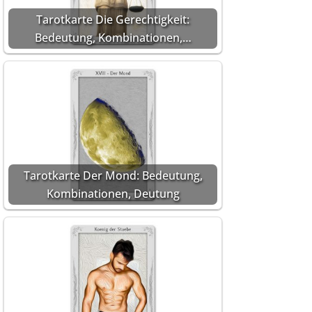
Tarotkarte Die Gerechtigkeit:
Bedeutung, Kombinationen,…
Tarotkarte Der Mond: Bedeutung,
Kombinationen, Deutung