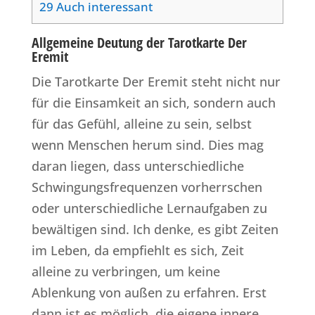
29
Auch interessant
Allgemeine Deutung der Tarotkarte Der
Eremit
Die Tarotkarte Der Eremit steht nicht nur
für die Einsamkeit an sich, sondern auch
für das Gefühl, alleine zu sein, selbst
wenn Menschen herum sind. Dies mag
daran liegen, dass unterschiedliche
Schwingungsfrequenzen vorherrschen
oder unterschiedliche Lernaufgaben zu
bewältigen sind. Ich denke, es gibt Zeiten
im Leben, da empfiehlt es sich, Zeit
alleine zu verbringen, um keine
Ablenkung von außen zu erfahren. Erst
dann ist es möglich, die eigene innere