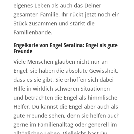
eigenes Leben als auch das Deiner
gesamten Familie. Ihr rückt jetzt noch ein
Stück zusammen und stärkt die
Familienbande.
Engelkarte von Engel Serafina: Engel als gute
Freunde
Viele Menschen glauben nicht nur an
Engel, sie haben die absolute Gewissheit,
dass es sie gibt. Sie erhoffen sich dabei
Hilfe in wirklich schweren Situationen
und betrachten die Engel als himmlische
Helfer. Du kannst die Engel aber auch als
gute Freunde sehen, denn sie helfen auch
gerne im Familienalltag oder generell im
alltäglichen Leben. Vielleicht hast Du