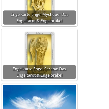
Engelkarte Engel Mystique: Das
Engeltarot & Engelorakel
Engelkarte Engel Serena: Das
Engeltarot & Engelorakel