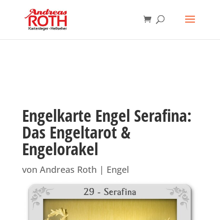
Engelkarte Engel Serafina:
Das Engeltarot &
Engelorakel
von
Andreas Roth
|
Engel