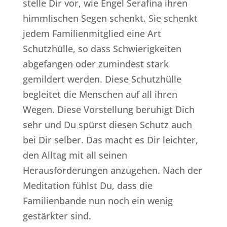
stelle Dir vor, wie Engel Serafina ihren
himmlischen Segen schenkt. Sie schenkt
jedem Familienmitglied eine Art
Schutzhülle, so dass Schwierigkeiten
abgefangen oder zumindest stark
gemildert werden. Diese Schutzhülle
begleitet die Menschen auf all ihren
Wegen. Diese Vorstellung beruhigt Dich
sehr und Du spürst diesen Schutz auch
bei Dir selber. Das macht es Dir leichter,
den Alltag mit all seinen
Herausforderungen anzugehen. Nach der
Meditation fühlst Du, dass die
Familienbande nun noch ein wenig
gestärkter sind.