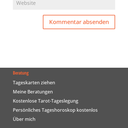
Beratung
Tageskarten ziehen
Meine Beratungen
Kostenlose Tarot-Tageslegung
Persönliches Tageshoroskop kostenlos
Über mich