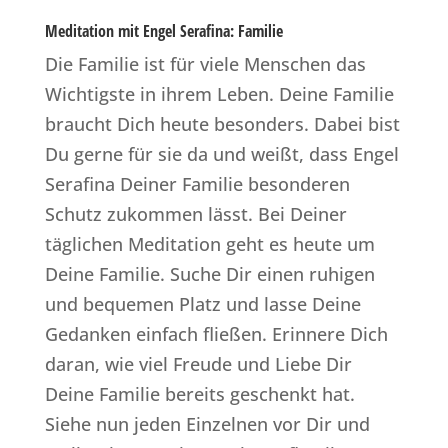
Meditation mit Engel Serafina: Familie
Die Familie ist für viele Menschen das
Wichtigste in ihrem Leben. Deine Familie
braucht Dich heute besonders. Dabei bist
Du gerne für sie da und weißt, dass Engel
Serafina Deiner Familie besonderen
Schutz zukommen lässt. Bei Deiner
täglichen Meditation geht es heute um
Deine Familie. Suche Dir einen ruhigen
und bequemen Platz und lasse Deine
Gedanken einfach fließen. Erinnere Dich
daran, wie viel Freude und Liebe Dir
Deine Familie bereits geschenkt hat.
Siehe nun jeden Einzelnen vor Dir und