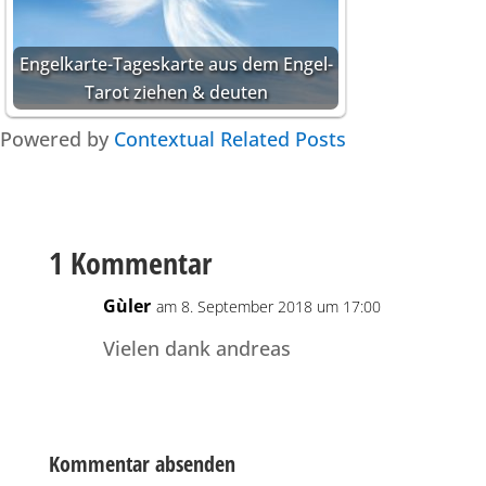
Engelkarte-Tageskarte aus dem Engel-
Tarot ziehen & deuten
Powered by
Contextual Related Posts
1 Kommentar
Gùler
am 8. September 2018 um 17:00
Vielen dank andreas
Kommentar absenden