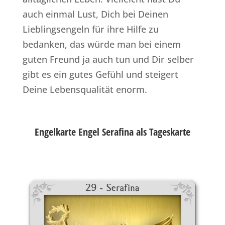
auch einmal Lust, Dich bei Deinen
Lieblingsengeln für ihre Hilfe zu
bedanken, das würde man bei einem
guten Freund ja auch tun und Dir selber
gibt es ein gutes Gefühl und steigert
Deine Lebensqualität enorm.
Engelkarte Engel Serafina als Tageskarte