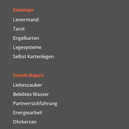
Kartenlegen
Lenormand
Tarot
Engelkarten
Legesysteme
Selbst Kartenlegen
Esoterik-Magazin
Liebeszauber
Belebtes Wasser
Partnerrückführung
Energiearbeit
Ohrkerzen