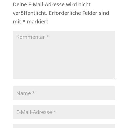
Deine E-Mail-Adresse wird nicht
veröffentlicht.
Erforderliche Felder sind
mit
*
markiert