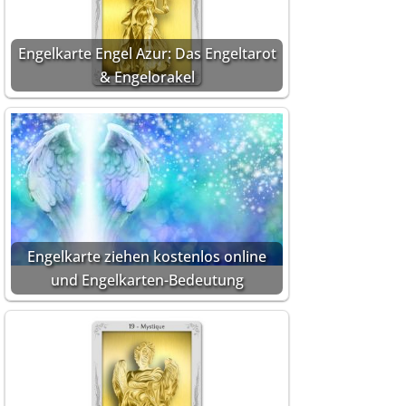
Engelkarte Engel Azur: Das Engeltarot
& Engelorakel
Engelkarte ziehen kostenlos online
und Engelkarten-Bedeutung