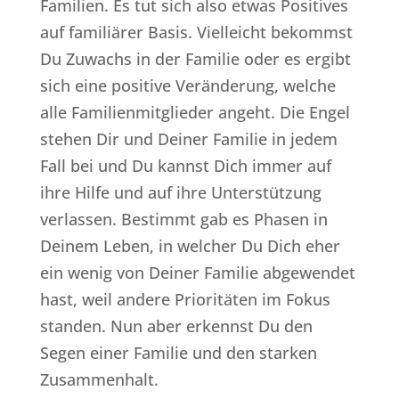
Familien. Es tut sich also etwas Positives
auf familiärer Basis. Vielleicht bekommst
Du Zuwachs in der Familie oder es ergibt
sich eine positive Veränderung, welche
alle Familienmitglieder angeht. Die Engel
stehen Dir und Deiner Familie in jedem
Fall bei und Du kannst Dich immer auf
ihre Hilfe und auf ihre Unterstützung
verlassen. Bestimmt gab es Phasen in
Deinem Leben, in welcher Du Dich eher
ein wenig von Deiner Familie abgewendet
hast, weil andere Prioritäten im Fokus
standen. Nun aber erkennst Du den
Segen einer Familie und den starken
Zusammenhalt.