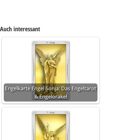
Auch interessant
Engelkarte Engel Sonja: Das Engeltarot
& Engelorakel