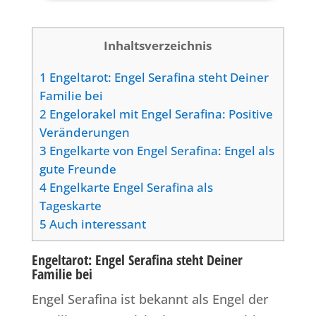
Inhaltsverzeichnis
1
Engeltarot: Engel Serafina steht Deiner
Familie bei
2
Engelorakel mit Engel Serafina: Positive
Veränderungen
3
Engelkarte von Engel Serafina: Engel als
gute Freunde
4
Engelkarte Engel Serafina als
Tageskarte
5
Auch interessant
Engeltarot: Engel Serafina steht Deiner
Familie bei
Engel Serafina ist bekannt als Engel der