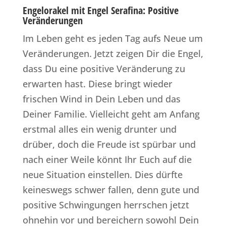
Engelorakel mit Engel Serafina: Positive
Veränderungen
Im Leben geht es jeden Tag aufs Neue um
Veränderungen. Jetzt zeigen Dir die Engel,
dass Du eine positive Veränderung zu
erwarten hast. Diese bringt wieder
frischen Wind in Dein Leben und das
Deiner Familie. Vielleicht geht am Anfang
erstmal alles ein wenig drunter und
drüber, doch die Freude ist spürbar und
nach einer Weile könnt Ihr Euch auf die
neue Situation einstellen. Dies dürfte
keineswegs schwer fallen, denn gute und
positive Schwingungen herrschen jetzt
ohnehin vor und bereichern sowohl Dein