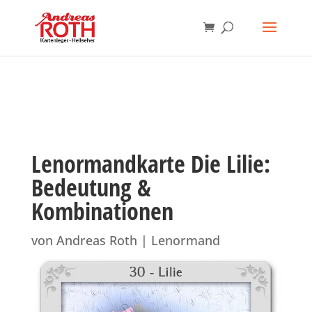
Lenormandkarte Die Lilie:
Bedeutung &
Kombinationen
von
Andreas Roth
|
Lenormand