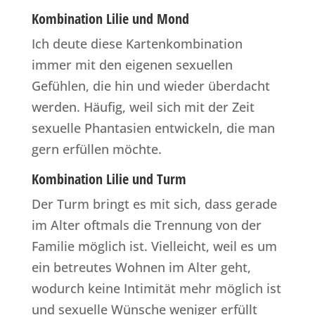
Kombination Lilie und Mond
Ich deute diese Kartenkombination
immer mit den eigenen sexuellen
Gefühlen, die hin und wieder überdacht
werden. Häufig, weil sich mit der Zeit
sexuelle Phantasien entwickeln, die man
gern erfüllen möchte.
Kombination Lilie und Turm
Der Turm bringt es mit sich, dass gerade
im Alter oftmals die Trennung von der
Familie möglich ist. Vielleicht, weil es um
ein betreutes Wohnen im Alter geht,
wodurch keine Intimität mehr möglich ist
und sexuelle Wünsche weniger erfüllt