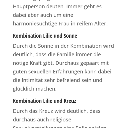
Hauptperson deuten. Immer geht es
dabei aber auch um eine
harmoniesüchtige Frau in reifem Alter.
Kombination Lilie und Sonne
Durch die Sonne in der Kombination wird
deutlich, dass die Familie immer die
nötige Kraft gibt. Durchaus gepaart mit
guten sexuellen Erfahrungen kann dabei
die Intimität sehr befreiend sein und
glücklich machen.
Kombination Lilie und Kreuz
Durch das Kreuz wird deutlich, dass
durchaus auch religiöse