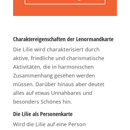
Charaktereigenschaften der Lenormandkarte
Die Lilie wird charakterisiert durch
aktive, friedliche und charismatische
Aktivitäten, die in harmonischen
Zusammenhang gesehen werden
müssen. Darüber hinaus aber deutet
alles auf etwas Unnahbares und
besonders Schönes hin.
Die Lilie als Personenkarte
Wird die Lilie auf eine Person