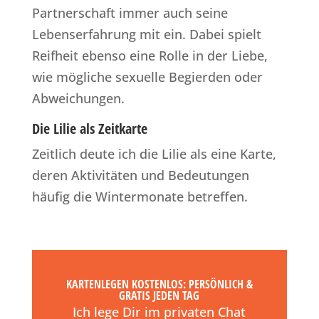
Partnerschaft immer auch seine
Lebenserfahrung mit ein. Dabei spielt
Reifheit ebenso eine Rolle in der Liebe,
wie mögliche sexuelle Begierden oder
Abweichungen.
Die Lilie als Zeitkarte
Zeitlich deute ich die Lilie als eine Karte,
deren Aktivitäten und Bedeutungen
häufig die Wintermonate betreffen.
KARTENLEGEN KOSTENLOS: PERSÖNLICH &
GRATIS JEDEN TAG
Ich lege Dir im privaten Chat