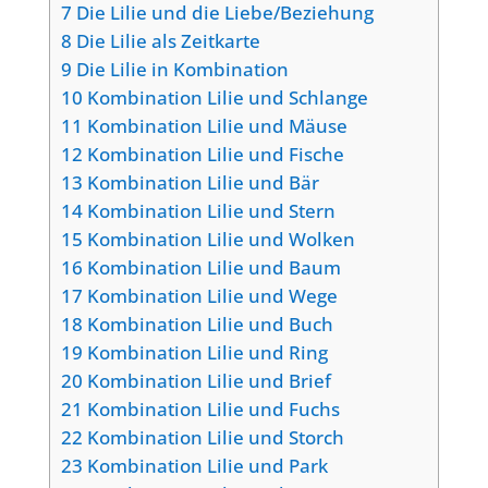
7
Die Lilie und die Liebe/Beziehung
8
Die Lilie als Zeitkarte
9
Die Lilie in Kombination
10
Kombination Lilie und Schlange
11
Kombination Lilie und Mäuse
12
Kombination Lilie und Fische
13
Kombination Lilie und Bär
14
Kombination Lilie und Stern
15
Kombination Lilie und Wolken
16
Kombination Lilie und Baum
17
Kombination Lilie und Wege
18
Kombination Lilie und Buch
19
Kombination Lilie und Ring
20
Kombination Lilie und Brief
21
Kombination Lilie und Fuchs
22
Kombination Lilie und Storch
23
Kombination Lilie und Park