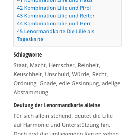
42
Kombination Lilie und Pirol
43
Kombination Lilie und Reiter
44
Kombination Lilie und Herr
45
Lenormandkarte Die Lilie als
Tageskarte
Schlagworte
Staat, Macht, Herrscher, Reinheit,
Keuschheit, Unschuld, Würde, Recht,
Ordnung, Gnade, edle Gesinnung, adelige
Abstammung
Deutung der Lenormandkarte alleine
Für sich allein stehend, deutet die Lilie
auf Harmonie und Unterstützung hin.
Doch erst die umliegenden Karten geben