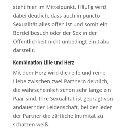
steht hier im Mittelpunkt. Häufig wird
dabei deutlich, dass auch in puncto
Sexualität alles offen ist und somit ein
Bordellbesuch oder der Sex in der
Öffentlichkeit nicht unbedingt ein Tabu
darstellt.
Kombination Lilie und Herz
Mit dem Herz wird die reife und reine
Liebe zwischen zwei Partnern deutlich,
die wahrscheinlich schon sehr lange ein
Paar sind. Ihre Sexualität ist geprägt von
andauernder Leidenschaft, bei der jeder
der Partner die zärtliche Intimität zu
schätzen weiß.