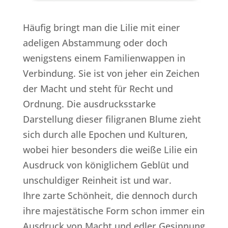
Häufig bringt man die Lilie mit einer
adeligen Abstammung oder doch
wenigstens einem Familienwappen in
Verbindung. Sie ist von jeher ein Zeichen
der Macht und steht für Recht und
Ordnung. Die ausdrucksstarke
Darstellung dieser filigranen Blume zieht
sich durch alle Epochen und Kulturen,
wobei hier besonders die weiße Lilie ein
Ausdruck von königlichem Geblüt und
unschuldiger Reinheit ist und war.
Ihre zarte Schönheit, die dennoch durch
ihre majestätische Form schon immer ein
Ausdruck von Macht und edler Gesinnung