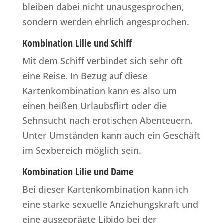
bleiben dabei nicht unausgesprochen,
sondern werden ehrlich angesprochen.
Kombination Lilie und Schiff
Mit dem Schiff verbindet sich sehr oft
eine Reise. In Bezug auf diese
Kartenkombination kann es also um
einen heißen Urlaubsflirt oder die
Sehnsucht nach erotischen Abenteuern.
Unter Umständen kann auch ein Geschäft
im Sexbereich möglich sein.
Kombination Lilie und Dame
Bei dieser Kartenkombination kann ich
eine starke sexuelle Anziehungskraft und
eine ausgeprägte Libido bei der