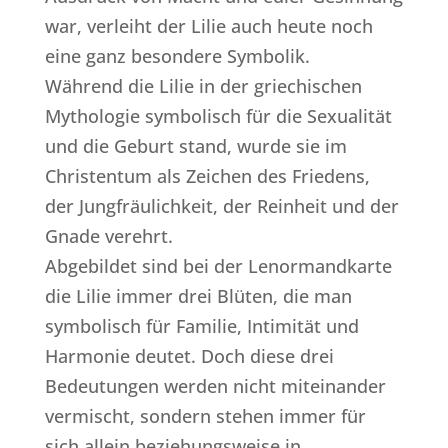
war, verleiht der Lilie auch heute noch
eine ganz besondere Symbolik.
Während die Lilie in der griechischen
Mythologie symbolisch für die Sexualität
und die Geburt stand, wurde sie im
Christentum als Zeichen des Friedens,
der Jungfräulichkeit, der Reinheit und der
Gnade verehrt.
Abgebildet sind bei der Lenormandkarte
die Lilie immer drei Blüten, die man
symbolisch für Familie, Intimität und
Harmonie deutet. Doch diese drei
Bedeutungen werden nicht miteinander
vermischt, sondern stehen immer für
sich allein beziehungsweise in