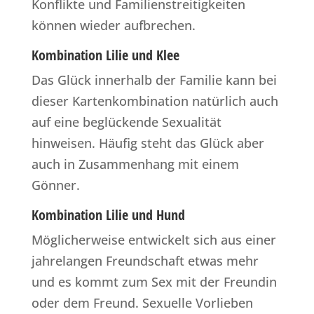
Konflikte und Familienstreitigkeiten
können wieder aufbrechen.
Kombination Lilie und Klee
Das Glück innerhalb der Familie kann bei
dieser Kartenkombination natürlich auch
auf eine beglückende Sexualität
hinweisen. Häufig steht das Glück aber
auch in Zusammenhang mit einem
Gönner.
Kombination Lilie und Hund
Möglicherweise entwickelt sich aus einer
jahrelangen Freundschaft etwas mehr
und es kommt zum Sex mit der Freundin
oder dem Freund. Sexuelle Vorlieben