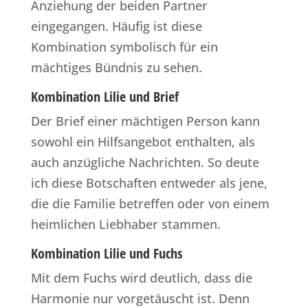
Anziehung der beiden Partner
eingegangen. Häufig ist diese
Kombination symbolisch für ein
mächtiges Bündnis zu sehen.
Kombination Lilie und Brief
Der Brief einer mächtigen Person kann
sowohl ein Hilfsangebot enthalten, als
auch anzügliche Nachrichten. So deute
ich diese Botschaften entweder als jene,
die die Familie betreffen oder von einem
heimlichen Liebhaber stammen.
Kombination Lilie und Fuchs
Mit dem Fuchs wird deutlich, dass die
Harmonie nur vorgetäuscht ist. Denn