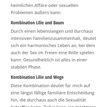
heimlichen Affäre oder sexuellen
Problemen äußern kann.
Kombination Lilie und Baum
Durch einen lebenslangen und durchaus
intensiven Familienzusammenhalt, deutet
sich ein harmonisches Leben an, bei dem
auch der Sex im Freien eine Rolle spielen
kann. Gesundheitlich ist alles in einer
stabilen Phase.
Kombination Lilie und Wege
Diese Kombination deutet für mich auf
eine längst fällige familiäre Entscheidung
hin, die durchaus auch die Sexualität