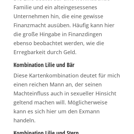
Familie und ein alteingesessenes
Unternehmen hin, die eine gewisse
Finanzmacht ausüben. Häufig kann hier
die große Hingabe in Finanzdingen
ebenso beobachtet werden, wie die
Erregbarkeit durch Geld.
Kombination Lilie und Bär
Diese Kartenkombination deutet für mich
einen reichen Mann an, der seinen
Machteinfluss auch in sexueller Hinsicht
geltend machen will. Möglicherweise
kann es sich hier um den Exmann
handeln.
Kombination Lilie und Stern