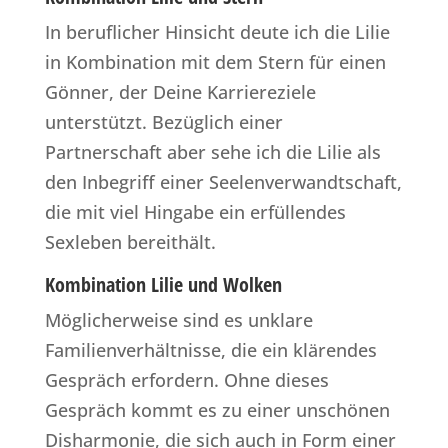
In beruflicher Hinsicht deute ich die Lilie
in Kombination mit dem Stern für einen
Gönner, der Deine Karriereziele
unterstützt. Bezüglich einer
Partnerschaft aber sehe ich die Lilie als
den Inbegriff einer Seelenverwandtschaft,
die mit viel Hingabe ein erfüllendes
Sexleben bereithält.
Kombination Lilie und Wolken
Möglicherweise sind es unklare
Familienverhältnisse, die ein klärendes
Gespräch erfordern. Ohne dieses
Gespräch kommt es zu einer unschönen
Disharmonie, die sich auch in Form einer