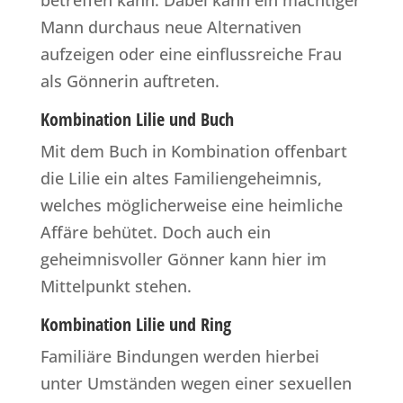
betreffen kann. Dabei kann ein mächtiger
Mann durchaus neue Alternativen
aufzeigen oder eine einflussreiche Frau
als Gönnerin auftreten.
Kombination Lilie und Buch
Mit dem Buch in Kombination offenbart
die Lilie ein altes Familiengeheimnis,
welches möglicherweise eine heimliche
Affäre behütet. Doch auch ein
geheimnisvoller Gönner kann hier im
Mittelpunkt stehen.
Kombination Lilie und Ring
Familiäre Bindungen werden hierbei
unter Umständen wegen einer sexuellen