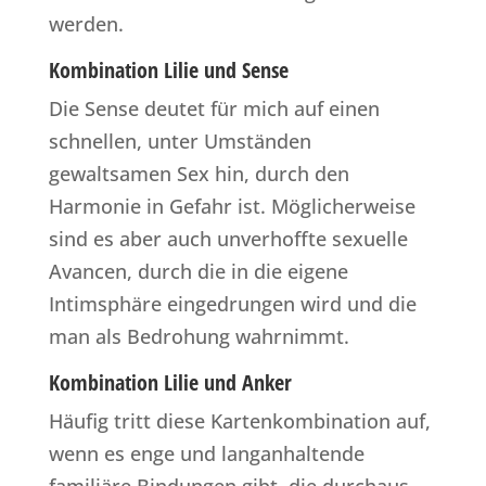
werden.
Kombination Lilie und Sense
Die Sense deutet für mich auf einen
schnellen, unter Umständen
gewaltsamen Sex hin, durch den
Harmonie in Gefahr ist. Möglicherweise
sind es aber auch unverhoffte sexuelle
Avancen, durch die in die eigene
Intimsphäre eingedrungen wird und die
man als Bedrohung wahrnimmt.
Kombination Lilie und Anker
Häufig tritt diese Kartenkombination auf,
wenn es enge und langanhaltende