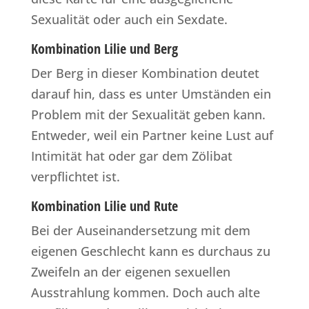
Sexualität oder auch ein Sexdate.
Kombination Lilie und Berg
Der Berg in dieser Kombination deutet
darauf hin, dass es unter Umständen ein
Problem mit der Sexualität geben kann.
Entweder, weil ein Partner keine Lust auf
Intimität hat oder gar dem Zölibat
verpflichtet ist.
Kombination Lilie und Rute
Bei der Auseinandersetzung mit dem
eigenen Geschlecht kann es durchaus zu
Zweifeln an der eigenen sexuellen
Ausstrahlung kommen. Doch auch alte